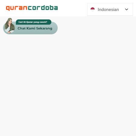
Indonesian