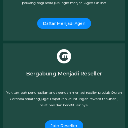
peluang bagi anda jika ingin menjadi Agen Online!
Daftar Menjadi Agen
Bergabung Menjadi Reseller
Yuk tambah penghasilan anda dengan menjadi reseller produk Quran
Cordoba sekarang juga! Dapatkan keuntungan reward tahunan ,
pelatihan dan benefit lainnya.
Join Reseller