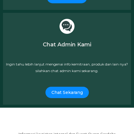
Chat Admin Kami
Ingin tahu lebih lanjut mengenai info kemitraan, produk dan lain nya?
silahkan chat admin kami sekarang.
Chat Sekarang