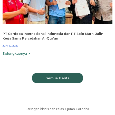
PT Cordoba Internasional Indonesia dan PT Solo Murni Jalin
Kerja Sama Percetakan Al-Qur’an
July 16, 2026
Selengkapnya >
Semua Berita
Jaringan bisnis dan relasi Quran Cordoba