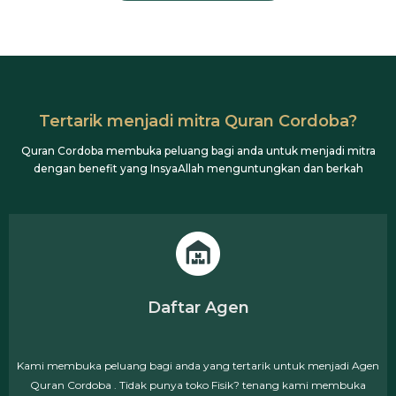
Tertarik menjadi mitra Quran Cordoba?
Quran Cordoba membuka peluang bagi anda untuk menjadi mitra
dengan benefit yang InsyaAllah menguntungkan dan berkah
Daftar Agen
Kami membuka peluang bagi anda yang tertarik untuk menjadi Agen
Quran Cordoba . Tidak punya toko Fisik? tenang kami membuka