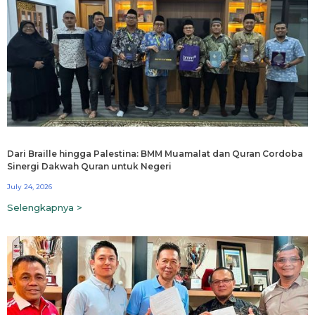
Dari Braille hingga Palestina: BMM Muamalat dan Quran Cordoba
Sinergi Dakwah Quran untuk Negeri
July 24, 2026
Selengkapnya >