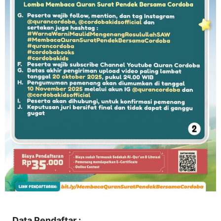
Data Pendaftar :