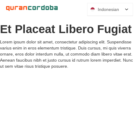
Indonesian
Et Placeat Libero Fugiat
Lorem ipsum dolor sit amet, consectetur adipiscing elit. Suspendisse
varius enim in eros elementum tristique. Duis cursus, mi quis viverra
ornare, eros dolor interdum nulla, ut commodo diam libero vitae erat.
Aenean faucibus nibh et justo cursus id rutrum lorem imperdiet. Nunc
ut sem vitae risus tristique posuere.