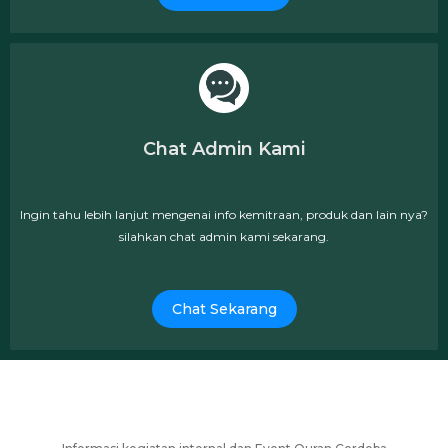
Chat Admin Kami
Ingin tahu lebih lanjut mengenai info kemitraan, produk dan lain nya?
silahkan chat admin kami sekarang.
Chat Sekarang