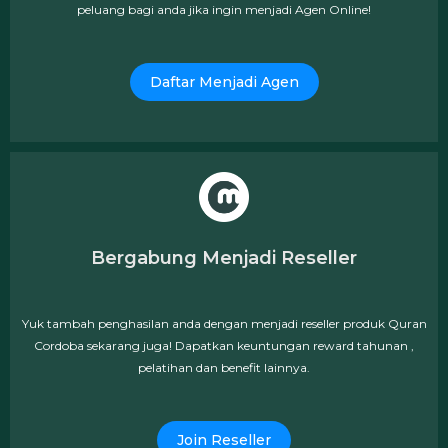
peluang bagi anda jika ingin menjadi Agen Online!
Daftar Menjadi Agen
Bergabung Menjadi Reseller
Yuk tambah penghasilan anda dengan menjadi reseller produk Quran
Cordoba sekarang juga! Dapatkan keuntungan reward tahunan ,
pelatihan dan benefit lainnya.
Join Reseller