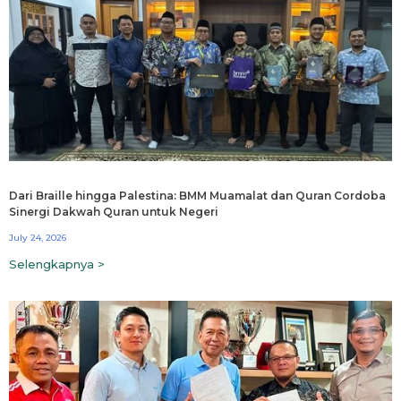
Dari Braille hingga Palestina: BMM Muamalat dan Quran Cordoba
Sinergi Dakwah Quran untuk Negeri
July 24, 2026
Selengkapnya >