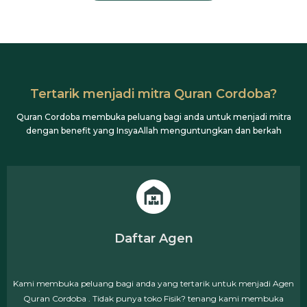
Tertarik menjadi mitra Quran Cordoba?
Quran Cordoba membuka peluang bagi anda untuk menjadi mitra
dengan benefit yang InsyaAllah menguntungkan dan berkah
Daftar Agen
Kami membuka peluang bagi anda yang tertarik untuk menjadi Agen
Quran Cordoba . Tidak punya toko Fisik? tenang kami membuka