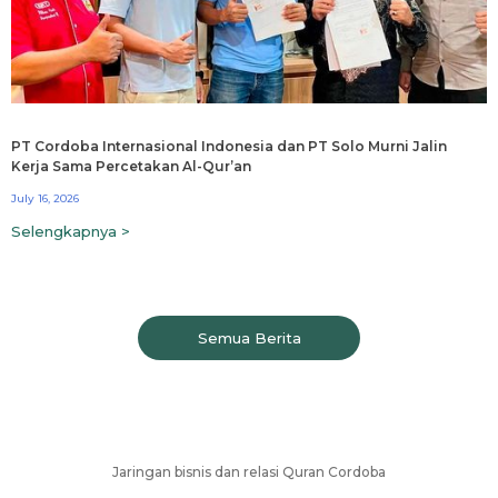
PT Cordoba Internasional Indonesia dan PT Solo Murni Jalin
Kerja Sama Percetakan Al-Qur’an
July 16, 2026
Selengkapnya >
Semua Berita
Jaringan bisnis dan relasi Quran Cordoba