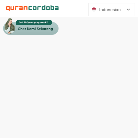
Indonesian