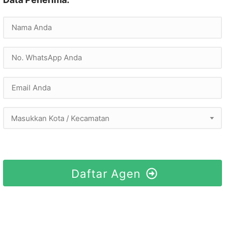
Masukkan Kota / Kecamatan
Daftar Agen