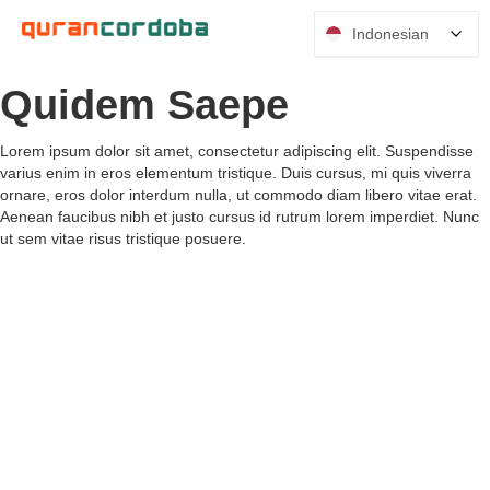
Indonesian
Quidem Saepe
Lorem ipsum dolor sit amet, consectetur adipiscing elit. Suspendisse
varius enim in eros elementum tristique. Duis cursus, mi quis viverra
ornare, eros dolor interdum nulla, ut commodo diam libero vitae erat.
Aenean faucibus nibh et justo cursus id rutrum lorem imperdiet. Nunc
ut sem vitae risus tristique posuere.