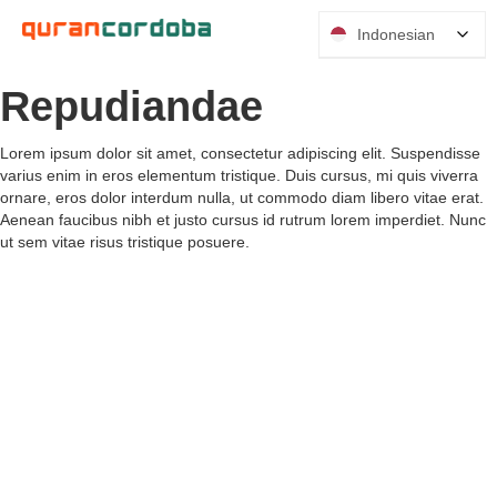
Indonesian
Repudiandae
Lorem ipsum dolor sit amet, consectetur adipiscing elit. Suspendisse
varius enim in eros elementum tristique. Duis cursus, mi quis viverra
ornare, eros dolor interdum nulla, ut commodo diam libero vitae erat.
Aenean faucibus nibh et justo cursus id rutrum lorem imperdiet. Nunc
ut sem vitae risus tristique posuere.