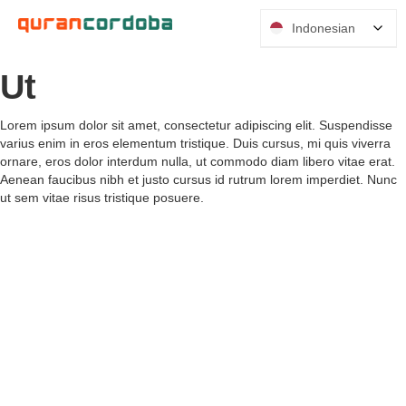
Indonesian
Ut
Lorem ipsum dolor sit amet, consectetur adipiscing elit. Suspendisse
varius enim in eros elementum tristique. Duis cursus, mi quis viverra
ornare, eros dolor interdum nulla, ut commodo diam libero vitae erat.
Aenean faucibus nibh et justo cursus id rutrum lorem imperdiet. Nunc
ut sem vitae risus tristique posuere.