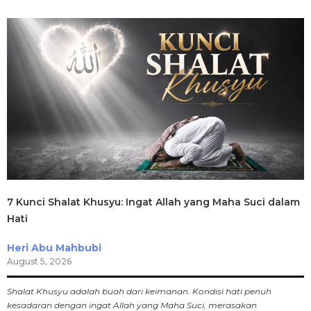
7 Kunci Shalat Khusyu: Ingat Allah yang Maha Suci dalam
Hati
Heri Abu Mahbubi
August 5, 2026
Shalat Khusyu adalah buah dari keimanan. Kondisi hati penuh
kesadaran dengan ingat Allah yang Maha Suci, merasakan