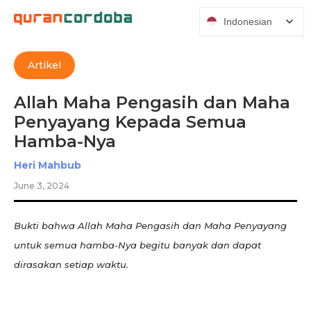
Indonesian
Artikel
Allah Maha Pengasih dan Maha
Penyayang Kepada Semua
Hamba-Nya
Heri Mahbub
June 3, 2024
Bukti bahwa Allah Maha Pengasih dan Maha Penyayang
untuk semua hamba-Nya begitu banyak dan dapat
dirasakan setiap waktu.