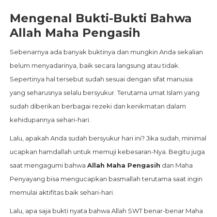
Mengenal Bukti-Bukti Bahwa
Allah Maha Pengasih
Sebenarnya ada banyak buktinya dan mungkin Anda sekalian
belum menyadarinya, baik secara langsung atau tidak.
Sepertinya hal tersebut sudah sesuai dengan sifat manusia
yang seharusnya selalu bersyukur. Terutama umat Islam yang
sudah diberikan berbagai rezeki dan kenikmatan dalam
kehidupannya sehari-hari.
Lalu, apakah Anda sudah bersyukur hari ini? Jika sudah, minimal
ucapkan hamdallah untuk memuji kebesaran-Nya. Begitu juga
saat mengagumi bahwa
Allah Maha Pengasih
dan Maha
Penyayang bisa mengucapkan basmallah terutama saat ingin
memulai aktifitas baik sehari-hari.
Lalu, apa saja bukti nyata bahwa Allah SWT benar-benar Maha