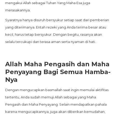
mengakui Allah sebagai Tuhan Yang Maha Esa juga
merasakannya.
Syaratnya hanya disuruh bersyukur setiap saat dari pemberian
yang diterimanya. Entah rezeki yang Anda terima besar atau
kecil, harus tetap bersyukur. Dengan begitu, rasanya akan
selalu tercukupi dan terasa aman serta nyaman di hati.
Allah Maha Pengasih dan Maha
Penyayang Bagi Semua Hamba-
Nya
Dengan mengucapkan basmallah saat ingin memulai aktifitas
tertentu, Anda sudah memuji Allah sebagai yang Maha
Pengasih dan Maha Penyayang. Selain mendapatkan pahala
karena mengucapkannya, juga akan diberikan kemudahan,