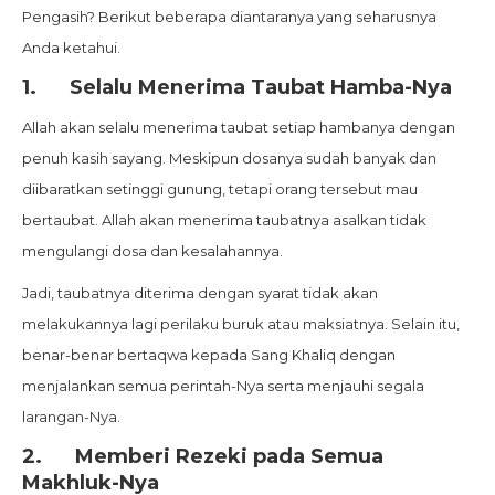
Pengasih? Berikut beberapa diantaranya yang seharusnya
Anda ketahui.
1.
Selalu Menerima Taubat Hamba-Nya
Allah akan selalu menerima taubat setiap hambanya dengan
penuh kasih sayang. Meskipun dosanya sudah banyak dan
diibaratkan setinggi gunung, tetapi orang tersebut mau
bertaubat. Allah akan menerima taubatnya asalkan tidak
mengulangi dosa dan kesalahannya.
Jadi, taubatnya diterima dengan syarat tidak akan
melakukannya lagi perilaku buruk atau maksiatnya. Selain itu,
benar-benar bertaqwa kepada Sang Khaliq dengan
menjalankan semua perintah-Nya serta menjauhi segala
larangan-Nya.
2.
Memberi Rezeki pada Semua
Makhluk-Nya