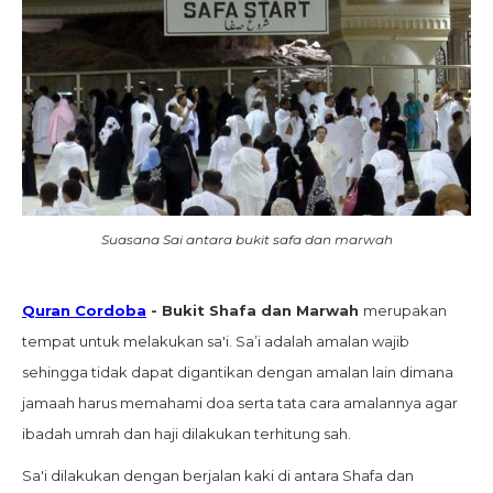
Suasana Sai antara bukit safa dan marwah
Quran Cordoba
- Bukit Shafa dan Marwah
merupakan
tempat untuk melakukan sa'i. Sa’i adalah amalan wajib
sehingga tidak dapat digantikan dengan amalan lain dimana
jamaah harus memahami doa serta tata cara amalannya agar
ibadah umrah dan haji dilakukan terhitung sah.
Sa'i dilakukan dengan berjalan kaki di antara Shafa dan