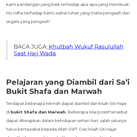
kami pandangan yang baik terhadap apa-apa yang membuat-
Mu ridha terhadap kami, wahai tuhan yang maha pengasih dari
segala yang pengasih”.
BACA JUGA:
Khutbah Wukuf Rasulullah
Saat Haji Wada
Pelajaran yang Diambil dari Sa’i
Bukit Shafa dan Marwah
Terdapat beberapa hikmah dapat diambil dari kisah Siti Hajar
di
bukit Shafa dan Marwah.
Beberapa nilai positif tersebut
dapat diterapkan dalam kehidupan sehari-hari, salah satunya
harus bertawakal kepada Allah SWT. Dari kisah Siti Hajar