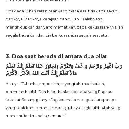
dianugerahkan-Nya kepada kami.
Tidak ada Tuhan selain Allah yang maha esa, tidak ada sekutu
bagi-Nya. Bagi-Nya kerajaan dan pujian. Dialah yang
menghidupkan dan yang mematikan, pada kekuasaan-Nya lah
segala kebaikan dan dia berkuasa atas segala sesuatu”.
3. Doa saat berada di antara dua pilar
رَبِّ اغْفِرْ وَارْحَمْ وَاعْفُ وَتَكَرَّمْ وَتَجَاوَزْ عَمَّا تَعْلَمُ إِنَّكَ تَعْلَمُ
مَالاَ نَعْلَمُ إِنَّكَ أَنْتَ اللهُ الاَعَزُ الاَكْرَمُ
Artinya: “Tuhanku, ampunilah, sayangilah, maafkanlah,
bermurah hatilah Dan hapuskanlah apa-apa yang Engkau
ketahui. Sesungguhnya Engkau maha mengetahui apa-apa
yang tidak kami ketahui. Sesungguhnya Engkaulah Allah yang
maha mulia dan maha pemurah”.