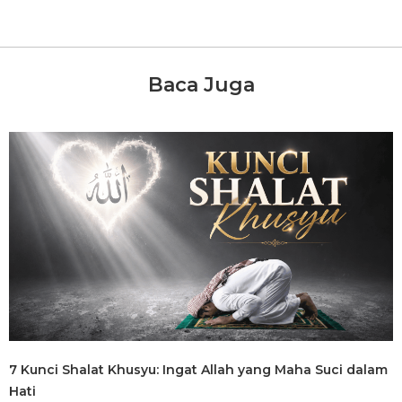
Baca Juga
7 Kunci Shalat Khusyu: Ingat Allah yang Maha Suci dalam
Hati