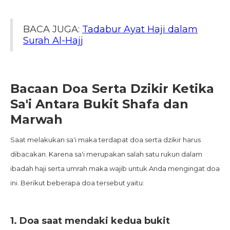
BACA JUGA:
Tadabur Ayat Haji dalam
Surah Al-Hajj
Bacaan Doa Serta Dzikir Ketika
Sa'i Antara Bukit Shafa dan
Marwah
Saat melakukan sa'i maka terdapat doa serta dzikir harus
dibacakan. Karena sa'i merupakan salah satu rukun dalam
ibadah haji serta umrah maka wajib untuk Anda mengingat doa
ini. Berikut beberapa doa tersebut yaitu:
1. Doa saat mendaki kedua bukit