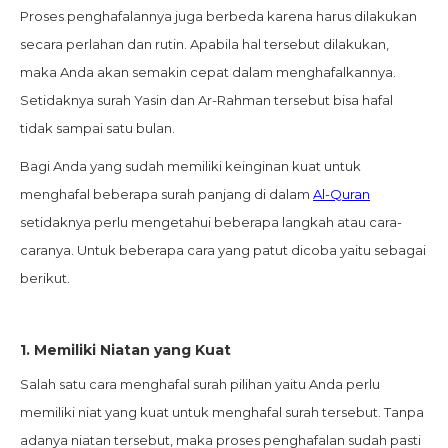
Proses penghafalannya juga berbeda karena harus dilakukan
secara perlahan dan rutin. Apabila hal tersebut dilakukan,
maka Anda akan semakin cepat dalam menghafalkannya.
Setidaknya surah Yasin dan Ar-Rahman tersebut bisa hafal
tidak sampai satu bulan.
Bagi Anda yang sudah memiliki keinginan kuat untuk
menghafal beberapa surah panjang di dalam
Al-Quran
setidaknya perlu mengetahui beberapa langkah atau cara-
caranya. Untuk beberapa cara yang patut dicoba yaitu sebagai
berikut.
1.
Memiliki Niatan yang Kuat
Salah satu cara menghafal surah pilihan yaitu Anda perlu
memiliki niat yang kuat untuk menghafal surah tersebut. Tanpa
adanya niatan tersebut, maka proses penghafalan sudah pasti