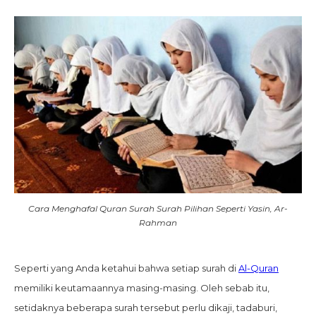
Cara Menghafal Quran Surah Surah Pilihan Seperti Yasin, Ar-
Rahman
Seperti yang Anda ketahui bahwa setiap surah di
Al-Quran
memiliki keutamaannya masing-masing. Oleh sebab itu,
setidaknya beberapa surah tersebut perlu dikaji, tadaburi,