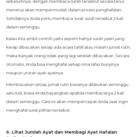
sebelumnya, dengan membaca surah tersebut secara terus
menerus akan mempermudah dalam proses penghafalan.
Setidaknya Anda perlu membaca surat-surat tersebut 2 kali
dalam seminggu.
Kalau kita ambil contoh yaitu seperti halnya surah yasin yang
kerap dibacakan setiap ada acara tahlil atau malam jumat rutin,
maka banyak orang tidak asing lagi setelah dibacakan. Secara
otomatis, Anda bisa menghafal setiap rima lafaz bunyinya
maupun urutan ayat-ayatnya.
Membacakan setiap jumat rutin biasanya dilakukan seminggu
satu kali, biasa Anda bayangkan apabila membacanya 2 kali
dalam seminggu. Cara ini akan mempercepat Anda saat ingin
menghafal surat pilihan tersebut.
6.
Lihat Jumlah Ayat dan Membagi Ayat Hafalan