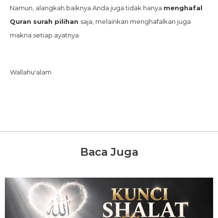
Namun, alangkah baiknya Anda juga tidak hanya
menghafal
Quran surah pilihan
saja, melainkan menghafalkan juga
makna setiap ayatnya.
Wallahu'alam
Baca Juga