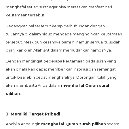
menghafal setiap surat agar bisa merasakan manfaat dari
keutamaan tersebut.
Sedangkan hal tersebut kerap berhubungan dengan
tujuannya di dalam hidup mengapa menginginkan keutamaan
tersebut. Meskipun kesannya pamrih, namun semua itu sudah
dijanjikan oleh Allah swt dalam memudahkan hambaNya.
Dengan mengingat beberapa keutamaan pada surah yang
akan dihafalkan dapat memberikan inspirasi dan semangat
untuk bisa lebih cepat menghafalnya. Dorongan itulah yang
akan membantu Anda dalam
menghafal Quran surah
pilihan
.
3.
Memilki Target Pribadi
Apabila Anda ingin
menghafal Quran surah pilihan
secara