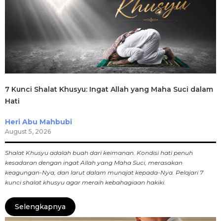
7 Kunci Shalat Khusyu: Ingat Allah yang Maha Suci dalam
Hati
Heri Abu Mahbubi
August 5, 2026
Shalat Khusyu adalah buah dari keimanan. Kondisi hati penuh
kesadaran dengan ingat Allah yang Maha Suci, merasakan
keagungan-Nya, dan larut dalam munajat kepada-Nya. Pelajari 7
kunci shalat khusyu agar meraih kebahagiaan hakiki.
Selengkapnya