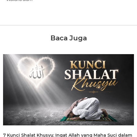
Baca Juga
7 Kunci Shalat Khusyu: Ingat Allah yang Maha Suci dalam