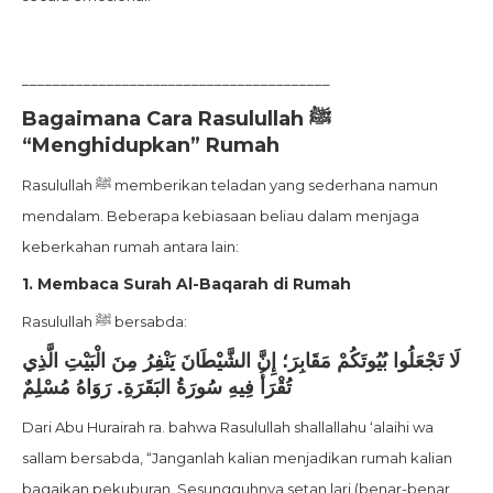
________________________________________
Bagaimana Cara Rasulullah ﷺ
“Menghidupkan” Rumah
Rasulullah ﷺ memberikan teladan yang sederhana namun
mendalam. Beberapa kebiasaan beliau dalam menjaga
keberkahan rumah antara lain:
1. Membaca Surah Al-Baqarah di Rumah
Rasulullah ﷺ bersabda:
لَا تَجْعَلُوا بُيُوتَكُمْ مَقَابِرَ؛ إِنَّ الشَّيْطَانَ يَنْفِرُ مِنَ الْبَيْتِ الَّذِي
تُقْرَأُ فِيهِ سُورَةُ البَقَرَةِ. رَوَاهُ مُسْلِمٌ
Dari Abu Hurairah ra. bahwa Rasulullah shallallahu ‘alaihi wa
sallam bersabda, “Janganlah kalian menjadikan rumah kalian
bagaikan pekuburan. Sesungguhnya setan lari (benar-benar