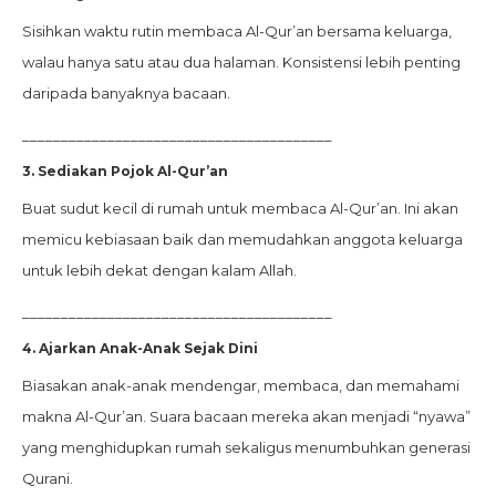
Sisihkan waktu rutin membaca Al-Qur’an bersama keluarga,
walau hanya satu atau dua halaman. Konsistensi lebih penting
daripada banyaknya bacaan.
________________________________________
3. Sediakan Pojok Al-Qur’an
Buat sudut kecil di rumah untuk membaca Al-Qur’an. Ini akan
memicu kebiasaan baik dan memudahkan anggota keluarga
untuk lebih dekat dengan kalam Allah.
________________________________________
4. Ajarkan Anak-Anak Sejak Dini
Biasakan anak-anak mendengar, membaca, dan memahami
makna Al-Qur’an. Suara bacaan mereka akan menjadi “nyawa”
yang menghidupkan rumah sekaligus menumbuhkan generasi
Qurani.