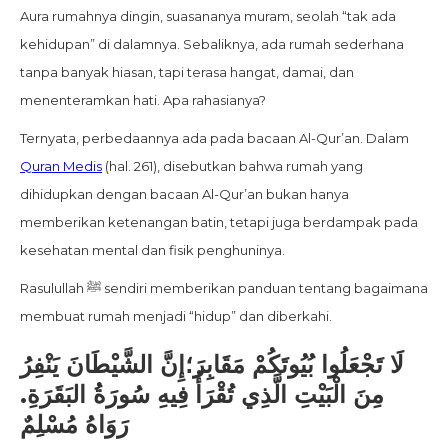
Aura rumahnya dingin, suasananya muram, seolah “tak ada
kehidupan” di dalamnya. Sebaliknya, ada rumah sederhana
tanpa banyak hiasan, tapi terasa hangat, damai, dan
menenteramkan hati. Apa rahasianya?
Ternyata, perbedaannya ada pada bacaan Al-Qur’an. Dalam
Quran Medis
(hal. 261), disebutkan bahwa rumah yang
dihidupkan dengan bacaan Al-Qur’an bukan hanya
memberikan ketenangan batin, tetapi juga berdampak pada
kesehatan mental dan fisik penghuninya.
Rasulullah ﷺ sendiri memberikan panduan tentang bagaimana
membuat rumah menjadi “hidup” dan diberkahi.
لَا تَجْعَلُوا بُيُوتَكُمْ مَقَابِرَ؛إِنَّ الشَّيْطَانَ يَنْفِرُ
مِنَ الْبَيْتِ الَّذِي تُقْرَأُ فِيهِ سُورَةُ البَقَرَةِ.
رَوَاهُ مُسْلِمٌ