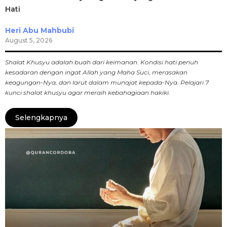
Hati
Heri Abu Mahbubi
August 5, 2026
Shalat Khusyu adalah buah dari keimanan. Kondisi hati penuh
kesadaran dengan ingat Allah yang Maha Suci, merasakan
keagungan-Nya, dan larut dalam munajat kepada-Nya. Pelajari 7
kunci shalat khusyu agar meraih kebahagiaan hakiki.
Selengkapnya