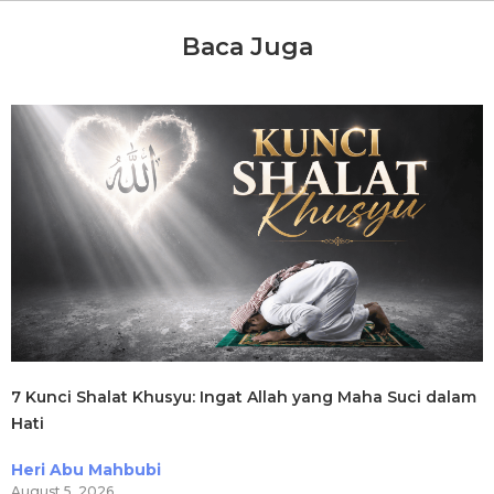
Baca Juga
7 Kunci Shalat Khusyu: Ingat Allah yang Maha Suci dalam
Hati
Heri Abu Mahbubi
August 5, 2026