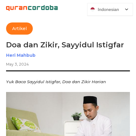
Indonesian
Artikel
Doa dan Zikir, Sayyidul Istigfar
Heri Mahbub
May 3, 2024
Yuk Baca Sayyidul Istigfar, Doa dan Zikir Harian