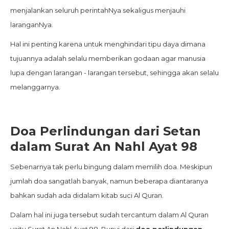
menjalankan seluruh perintahNya sekaligus menjauhi
laranganNya.
Hal ini penting karena untuk menghindari tipu daya dimana
tujuannya adalah selalu memberikan godaan agar manusia
lupa dengan larangan - larangan tersebut, sehingga akan selalu
melanggarnya.
Doa Perlindungan dari Setan
dalam Surat An Nahl Ayat 98
Sebenarnya tak perlu bingung dalam memilih doa. Meskipun
jumlah doa sangatlah banyak, namun beberapa diantaranya
bahkan sudah ada didalam kitab suci Al Quran.
Dalam hal ini juga tersebut sudah tercantum dalam Al Quran