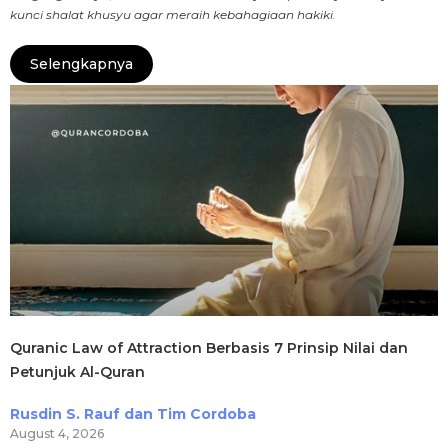
kunci shalat khusyu agar meraih kebahagiaan hakiki.
Selengkapnya
Quranic Law of Attraction Berbasis 7 Prinsip Nilai dan
Petunjuk Al-Quran
Rusdin S. Rauf dan Tim Cordoba
August 4, 2026