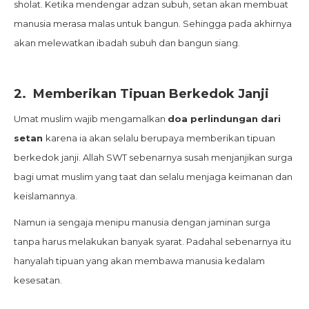
sholat. Ketika mendengar adzan subuh, setan akan membuat
manusia merasa malas untuk bangun. Sehingga pada akhirnya
akan melewatkan ibadah subuh dan bangun siang.
2.
Memberikan Tipuan Berkedok Janji
Umat muslim wajib mengamalkan
doa perlindungan dari
setan
karena ia akan selalu berupaya memberikan tipuan
berkedok janji. Allah SWT sebenarnya susah menjanjikan surga
bagi umat muslim yang taat dan selalu menjaga keimanan dan
keislamannya.
Namun ia sengaja menipu manusia dengan jaminan surga
tanpa harus melakukan banyak syarat. Padahal sebenarnya itu
hanyalah tipuan yang akan membawa manusia kedalam
kesesatan.