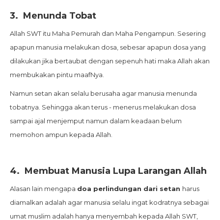
3.
Menunda Tobat
Allah SWT itu Maha Pemurah dan Maha Pengampun. Sesering
apapun manusia melakukan dosa, sebesar apapun dosa yang
dilakukan jika bertaubat dengan sepenuh hati maka Allah akan
membukakan pintu maafNya.
Namun setan akan selalu berusaha agar manusia menunda
tobatnya. Sehingga akan terus - menerus melakukan dosa
sampai ajal menjemput namun dalam keadaan belum
memohon ampun kepada Allah.
4.
Membuat Manusia Lupa Larangan Allah
Alasan lain mengapa
doa perlindungan dari setan
harus
diamalkan adalah agar manusia selalu ingat kodratnya sebagai
umat muslim adalah hanya menyembah kepada Allah SWT,