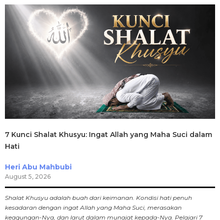
7 Kunci Shalat Khusyu: Ingat Allah yang Maha Suci dalam
Hati
Heri Abu Mahbubi
August 5, 2026
Shalat Khusyu adalah buah dari keimanan. Kondisi hati penuh
kesadaran dengan ingat Allah yang Maha Suci, merasakan
keagungan-Nya, dan larut dalam munajat kepada-Nya. Pelajari 7