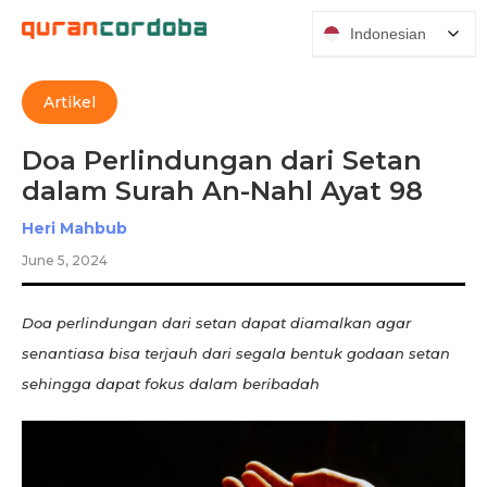
Indonesian
Artikel
Doa Perlindungan dari Setan
dalam Surah An-Nahl Ayat 98
Heri Mahbub
June 5, 2024
Doa perlindungan dari setan dapat diamalkan agar
senantiasa bisa terjauh dari segala bentuk godaan setan
sehingga dapat fokus dalam beribadah