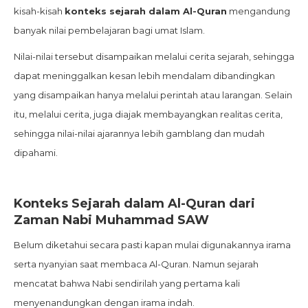
kisah-kisah
konteks sejarah dalam Al-Quran
mengandung
banyak nilai pembelajaran bagi umat Islam.
Nilai-nilai tersebut disampaikan melalui cerita sejarah, sehingga
dapat meninggalkan kesan lebih mendalam dibandingkan
yang disampaikan hanya melalui perintah atau larangan. Selain
itu, melalui cerita, juga diajak membayangkan realitas cerita,
sehingga nilai-nilai ajarannya lebih gamblang dan mudah
dipahami.
Konteks Sejarah dalam Al-Quran dari
Zaman Nabi Muhammad SAW
Belum diketahui secara pasti kapan mulai digunakannya irama
serta nyanyian saat membaca Al-Quran. Namun sejarah
mencatat bahwa Nabi sendirilah yang pertama kali
menyenandungkan dengan irama indah.