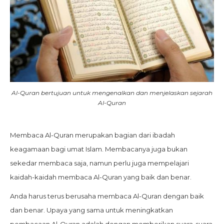
Al-Quran bertujuan untuk mengenalkan dan menjelaskan sejarah
Al-Quran
Membaca Al-Quran merupakan bagian dari ibadah
keagamaan bagi umat Islam. Membacanya juga bukan
sekedar membaca saja, namun perlu juga mempelajari
kaidah-kaidah membaca Al-Quran yang baik dan benar.
Anda harus terus berusaha membaca Al-Quran dengan baik
dan benar. Upaya yang sama untuk meningkatkan