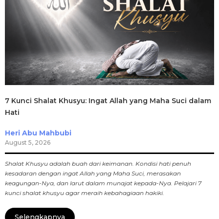
7 Kunci Shalat Khusyu: Ingat Allah yang Maha Suci dalam
Hati
Heri Abu Mahbubi
August 5, 2026
Shalat Khusyu adalah buah dari keimanan. Kondisi hati penuh
kesadaran dengan ingat Allah yang Maha Suci, merasakan
keagungan-Nya, dan larut dalam munajat kepada-Nya. Pelajari 7
kunci shalat khusyu agar meraih kebahagiaan hakiki.
Selengkapnya