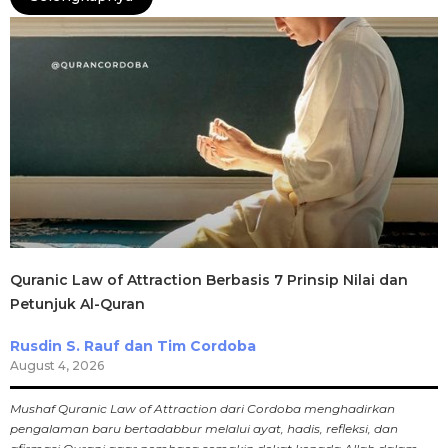
Quranic Law of Attraction Berbasis 7 Prinsip Nilai dan
Petunjuk Al-Quran
Rusdin S. Rauf dan Tim Cordoba
August 4, 2026
Mushaf Quranic Law of Attraction dari Cordoba menghadirkan
pengalaman baru bertadabbur melalui ayat, hadis, refleksi, dan