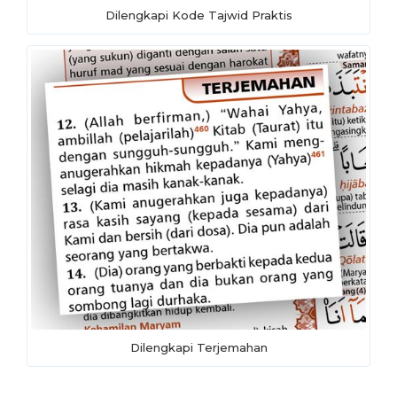
Dilengkapi Kode Tajwid Praktis
Dilengkapi Terjemahan