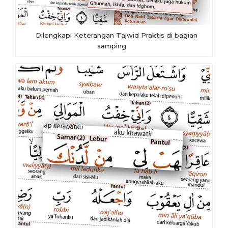
Dilengkapi Keterangan Tajwid Praktis di bagian
samping