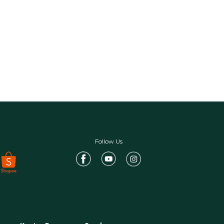
Follow Us