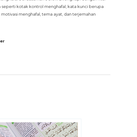
n seperti kotak kontrol menghafal, kata kunci berupa 
, motivasi menghafal, tema ayat, dan terjemahan 
er