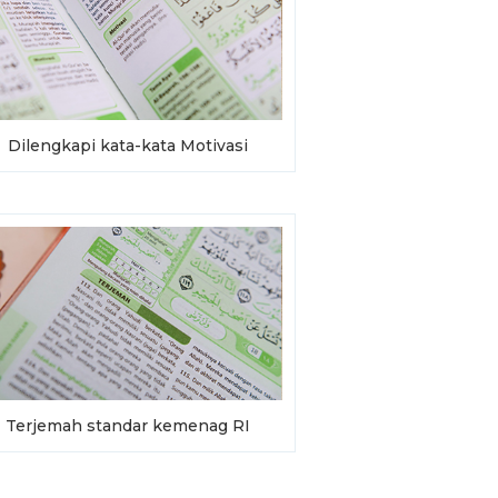
Dilengkapi kata-kata Motivasi
Terjemah standar kemenag RI