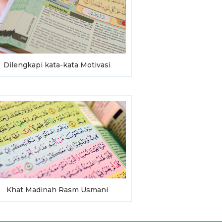
Dilengkapi kata-kata Motivasi
Khat Madinah Rasm Usmani