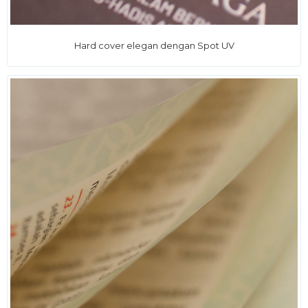
Hard cover elegan dengan Spot UV