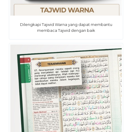
Dilengkapi Tajwid Warna yang dapat membantu
membaca Tajwid dengan baik