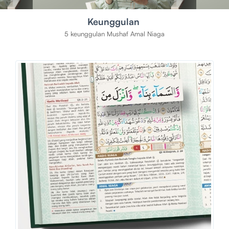
Keunggulan
5 keunggulan Mushaf Amal Niaga