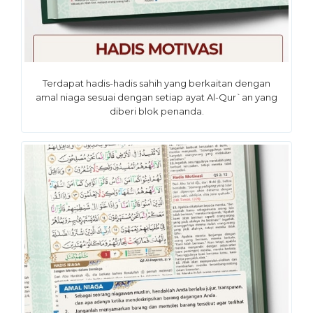
Terdapat hadis-hadis sahih yang berkaitan dengan
amal niaga sesuai dengan setiap ayat Al-Qur`an yang
diberi blok penanda.