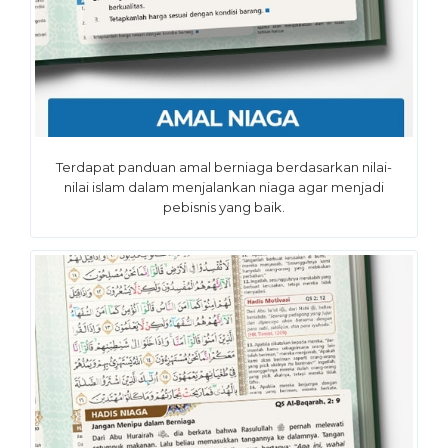
Terdapat panduan amal berniaga berdasarkan nilai-
nilai islam dalam menjalankan niaga agar menjadi
pebisnis yang baik.