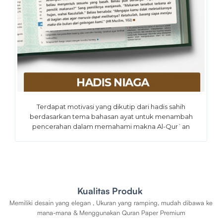
Terdapat motivasi yang dikutip dari hadis sahih
berdasarkan tema bahasan ayat untuk menambah
pencerahan dalam memahami makna Al-Qur`an
Kualitas Produk
Memiliki desain yang elegan , Ukuran yang ramping, mudah dibawa ke
mana-mana & Menggunakan Quran Paper Premium