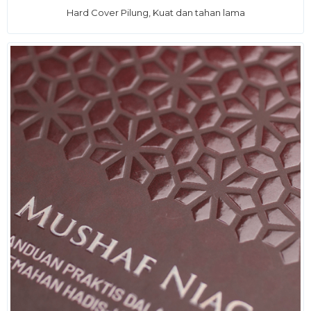
Hard Cover Pilung, Kuat dan tahan lama