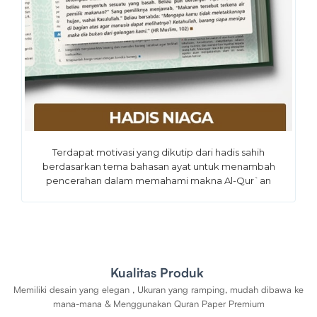
Terdapat motivasi yang dikutip dari hadis sahih
berdasarkan tema bahasan ayat untuk menambah
pencerahan dalam memahami makna Al-Qur`an
Kualitas Produk
Memiliki desain yang elegan , Ukuran yang ramping, mudah dibawa ke
mana-mana & Menggunakan Quran Paper Premium