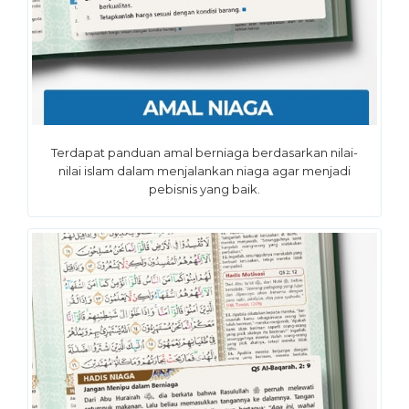
Terdapat panduan amal berniaga berdasarkan nilai-
nilai islam dalam menjalankan niaga agar menjadi
pebisnis yang baik.