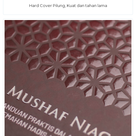
Hard Cover Pilung, Kuat dan tahan lama