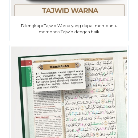
Dilengkapi Tajwid Warna yang dapat membantu
membaca Tajwid dengan baik