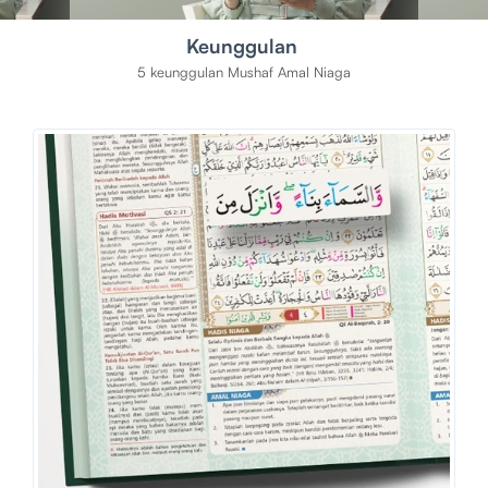
Keunggulan
5 keunggulan Mushaf Amal Niaga