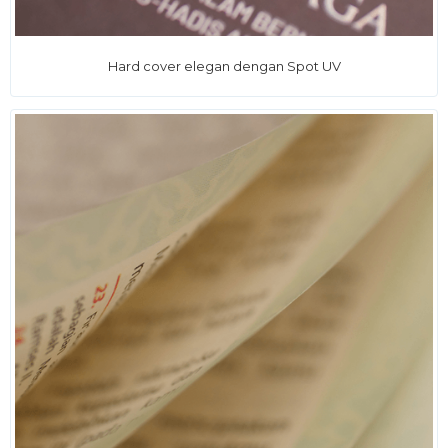
Hard cover elegan dengan Spot UV