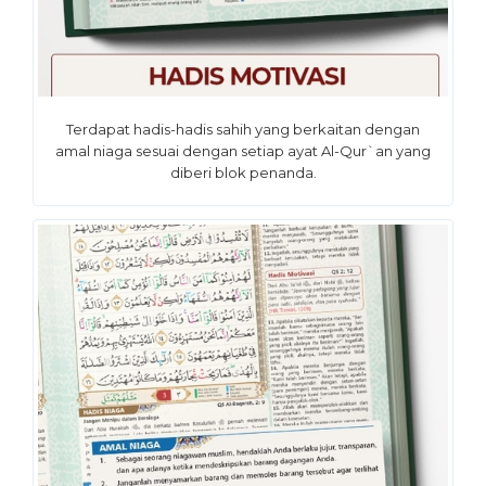
Terdapat hadis-hadis sahih yang berkaitan dengan
amal niaga sesuai dengan setiap ayat Al-Qur`an yang
diberi blok penanda.