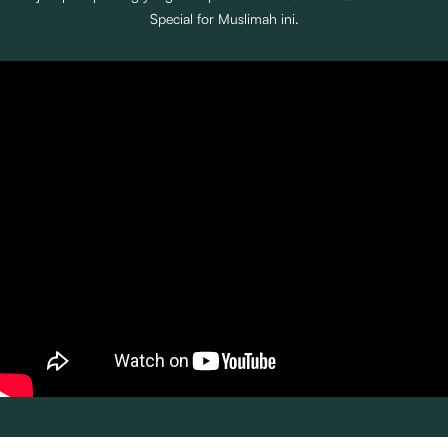
Special for Muslimah ini.