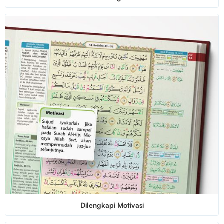
Dilengkapi Motivasi