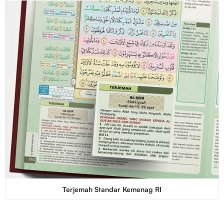
Terjemah Standar Kemenag RI