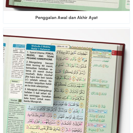
Penggalan Awal dan Akhir Ayat