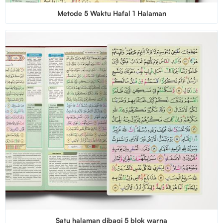
Metode 5 Waktu Hafal 1 Halaman
Satu halaman dibagi 5 blok warna