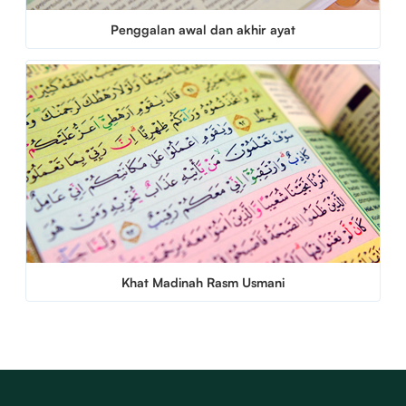
Penggalan awal dan akhir ayat
Khat Madinah Rasm Usmani