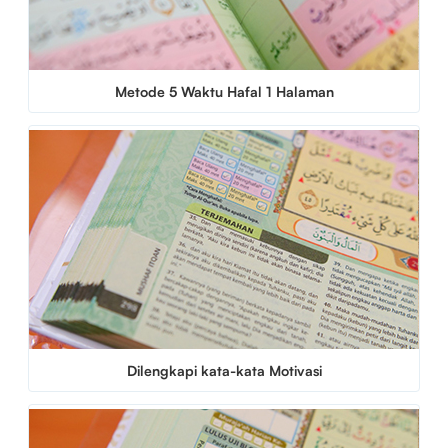
Metode 5 Waktu Hafal 1 Halaman
Dilengkapi kata-kata Motivasi