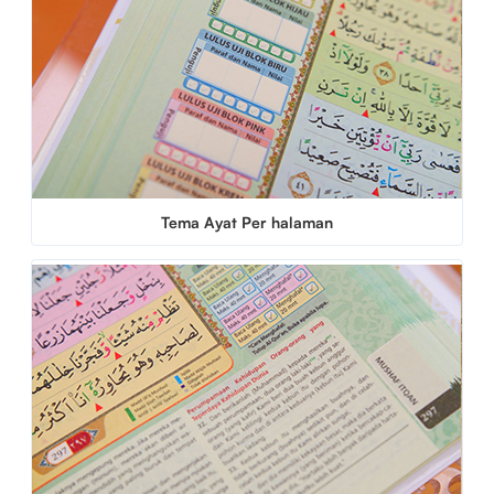
Tema Ayat Per halaman