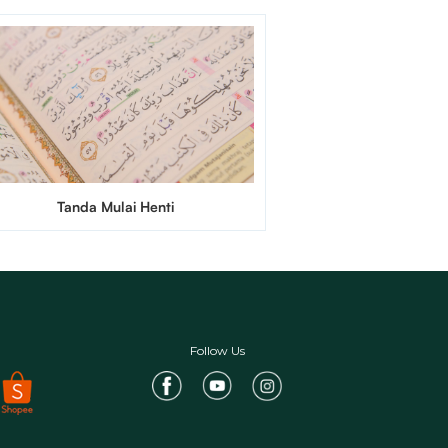
Tanda Mulai Henti
Follow Us