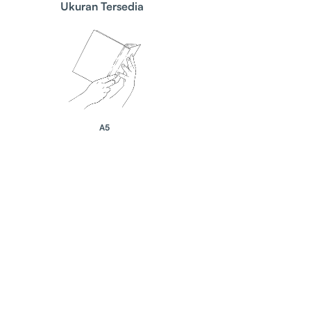
Ukuran Tersedia
A5