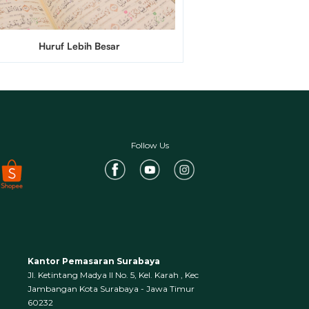
Huruf Lebih Besar
Follow Us
Kantor Pemasaran Surabaya
Jl. Ketintang Madya II No. 5, Kel. Karah , Kec
Jambangan Kota Surabaya - Jawa Timur
60232