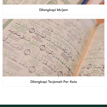
Dilengkapi Mu'jam
Dilengkapi Terjemah Per Kata