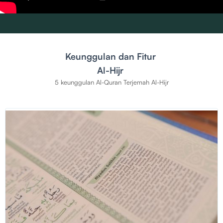
Keunggulan dan Fitur
Al-Hijr
5 keunggulan Al-Quran Terjemah Al-Hijr