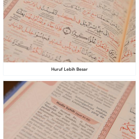
Huruf Lebih Besar