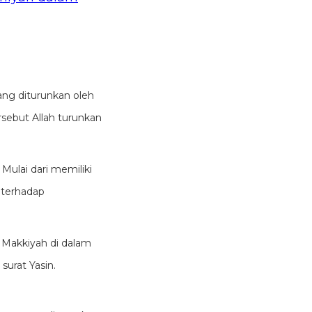
ang diturunkan oleh
sebut Allah turunkan
Mulai dari memiliki
 terhadap
 Makkiyah di dalam
 surat Yasin.