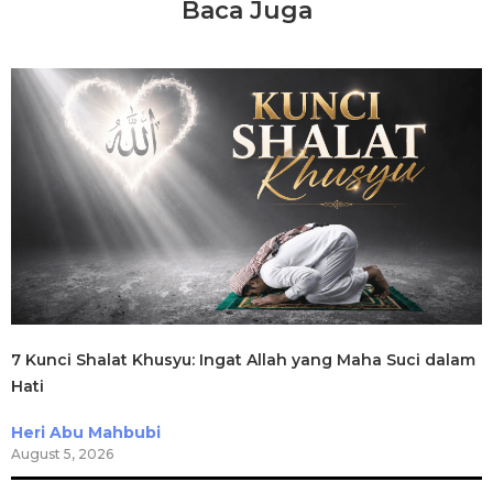
Baca Juga
7 Kunci Shalat Khusyu: Ingat Allah yang Maha Suci dalam
Hati
Heri Abu Mahbubi
August 5, 2026