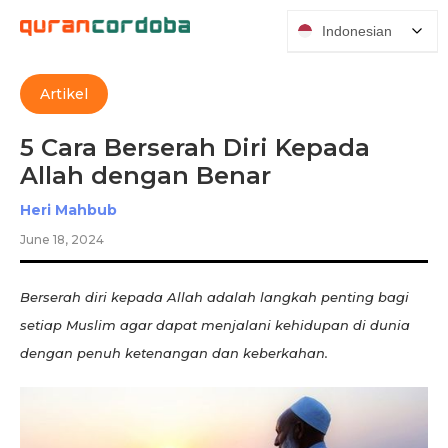
Indonesian
Artikel
5 Cara Berserah Diri Kepada
Allah dengan Benar
Heri Mahbub
June 18, 2024
Berserah diri kepada Allah adalah langkah penting bagi
setiap Muslim agar dapat menjalani kehidupan di dunia
dengan penuh ketenangan dan keberkahan.