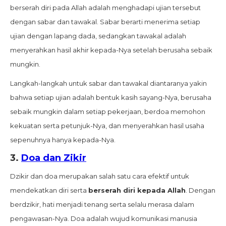
berserah diri pada Allah adalah menghadapi ujian tersebut
dengan sabar dan tawakal. Sabar berarti menerima setiap
ujian dengan lapang dada, sedangkan tawakal adalah
menyerahkan hasil akhir kepada-Nya setelah berusaha sebaik
mungkin.
Langkah-langkah untuk sabar dan tawakal diantaranya yakin
bahwa setiap ujian adalah bentuk kasih sayang-Nya, berusaha
sebaik mungkin dalam setiap pekerjaan, berdoa memohon
kekuatan serta petunjuk-Nya, dan menyerahkan hasil usaha
sepenuhnya hanya kepada-Nya.
3.
Doa dan Zikir
Dzikir dan doa merupakan salah satu cara efektif untuk
mendekatkan diri serta
berserah diri kepada Allah
. Dengan
berdzikir, hati menjadi tenang serta selalu merasa dalam
pengawasan-Nya. Doa adalah wujud komunikasi manusia