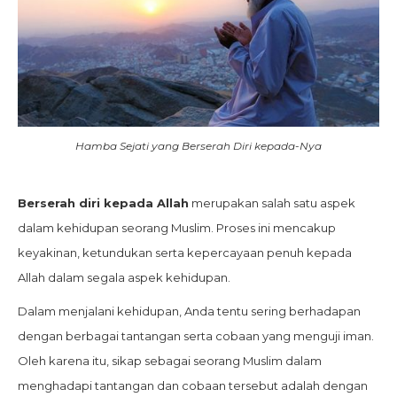
Hamba Sejati yang Berserah Diri kepada-Nya
Berserah diri kepada Allah
merupakan salah satu aspek
dalam kehidupan seorang Muslim. Proses ini mencakup
keyakinan, ketundukan serta kepercayaan penuh kepada
Allah dalam segala aspek kehidupan.
Dalam menjalani kehidupan, Anda tentu sering berhadapan
dengan berbagai tantangan serta cobaan yang menguji iman.
Oleh karena itu, sikap sebagai seorang Muslim dalam
menghadapi tantangan dan cobaan tersebut adalah dengan