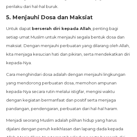
perilaku dari hal-hal buruk.
5.
Menjauhi Dosa dan Maksiat
Untuk dapat
berserah diri kepada Allah
, penting bagi
setiap umat Muslim untuk menjauhi segala bentuk dosa dan
maksiat. Dengan menjauhi perbuatan yang dilarang oleh Allah,
kita menjaga kesucian hati dan pikiran, serta mendekatkan diri
kepada-Nya.
Cara menghindari dosa adalah dengan menjauhi lingkungan
yang mendorong perbuatan dosa, memohon ampunan
kepada-Nya secara rutin melalui istigfar, mengisi waktu
dengan kegiatan bermanfaat dan positif serta menjaga
pandangan, pendengaran, perbuatan dari hal-hal haram.
Menjadi seorang Muslim adalah pilihan hidup yang harus
dijalani dengan penuh keikhlasan dan lapang dada kepada