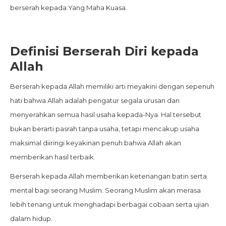
berserah kepada Yang Maha Kuasa.
Definisi Berserah Diri kepada
Allah
Berserah kepada Allah memiliki arti meyakini dengan sepenuh
hati bahwa Allah adalah pengatur segala urusan dan
menyerahkan semua hasil usaha kepada-Nya. Hal tersebut
bukan berarti pasrah tanpa usaha, tetapi mencakup usaha
maksimal diiringi keyakinan penuh bahwa Allah akan
memberikan hasil terbaik.
Berserah kepada Allah memberikan ketenangan batin serta
mental bagi seorang Muslim. Seorang Muslim akan merasa
lebih tenang untuk menghadapi berbagai cobaan serta ujian
dalam hidup.