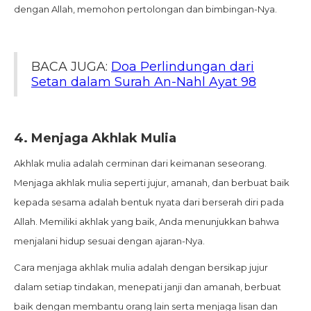
dengan Allah, memohon pertolongan dan bimbingan-Nya.
BACA JUGA:
Doa Perlindungan dari
Setan dalam Surah An-Nahl Ayat 98
4.
Menjaga Akhlak Mulia
Akhlak mulia adalah cerminan dari keimanan seseorang.
Menjaga akhlak mulia seperti jujur, amanah, dan berbuat baik
kepada sesama adalah bentuk nyata dari berserah diri pada
Allah. Memiliki akhlak yang baik, Anda menunjukkan bahwa
menjalani hidup sesuai dengan ajaran-Nya.
Cara menjaga akhlak mulia adalah dengan bersikap jujur
dalam setiap tindakan, menepati janji dan amanah, berbuat
baik dengan membantu orang lain serta menjaga lisan dan