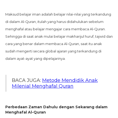
Maksud belajar iman adalah belajar nilai-nilai yang terkandung
di dalam Al-Quran, itulah yang harus didahulukan sebelum
menghafal atau belajar mengajar cara membaca Al-Quran.
Sehingga di saat anak mulai belajar makharijul huruf, tajwid dan
cara yang benar dalam membaca Al-Quran, saat itu anak
sudah mengerti secara global ajaran yang terkandung di
dalam ayat-ayat yang dipelajarinya.
BACA JUGA:
Metode Mendidik Anak
Milenial Menghafal Quran
Perbedaan Zaman Dahulu dengan Sekarang dalam
Menghafal Al-Quran