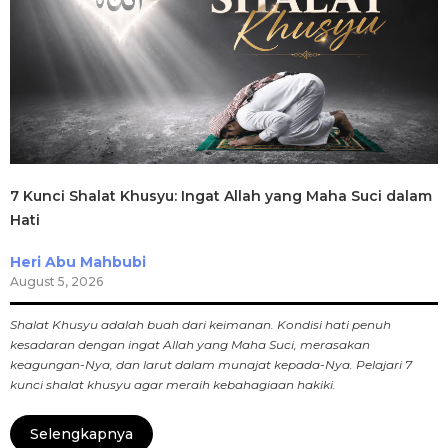
7 Kunci Shalat Khusyu: Ingat Allah yang Maha Suci dalam
Hati
Heri Abu Mahbubi
August 5, 2026
Shalat Khusyu adalah buah dari keimanan. Kondisi hati penuh
kesadaran dengan ingat Allah yang Maha Suci, merasakan
keagungan-Nya, dan larut dalam munajat kepada-Nya. Pelajari 7
kunci shalat khusyu agar meraih kebahagiaan hakiki.
Selengkapnya