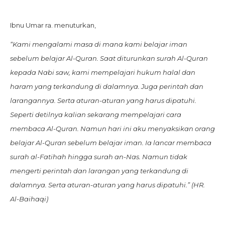
Ibnu Umar ra. menuturkan,
“Kami mengalami masa di mana kami belajar iman
sebelum belajar Al-Quran. Saat diturunkan surah Al-Quran
kepada Nabi saw, kami mempelajari hukum halal dan
haram yang terkandung di dalamnya. Juga perintah dan
larangannya. Serta aturan-aturan yang harus dipatuhi.
Seperti detilnya kalian sekarang mempelajari cara
membaca Al-Quran. Namun hari ini aku menyaksikan orang
belajar Al-Quran sebelum belajar iman. Ia lancar membaca
surah al-Fatihah hingga surah an-Nas. Namun tidak
mengerti perintah dan larangan yang terkandung di
dalamnya. Serta aturan-aturan yang harus dipatuhi.” (HR.
Al-Baihaqi)