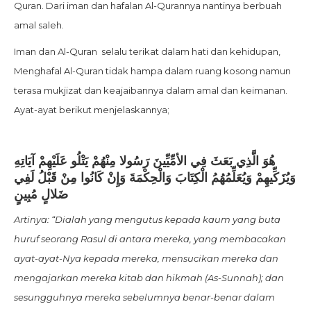
Quran. Dari iman dan hafalan Al-Qurannya nantinya berbuah
amal saleh.
Iman dan Al-Quran selalu terikat dalam hati dan kehidupan,
Menghafal Al-Quran tidak hampa dalam ruang kosong namun
terasa mukjizat dan keajaibannya dalam amal dan keimanan.
Ayat-ayat berikut menjelaskannya;
هُوَ الَّذِي بَعَثَ فِي الأمِّيِّينَ رَسُولا مِنْهُمْ يَتْلُو عَلَيْهِمْ آيَاتِهِ
وَيُزَكِّيهِمْ وَيُعَلِّمُهُمُ الْكِتَابَ وَالْحِكْمَةَ وَإِنْ كَانُوا مِنْ قَبْلُ لَفِي
ضَلالٍ مُبِينٍ
Artinya: “Dialah yang mengutus kepada kaum yang buta
huruf seorang Rasul di antara mereka, yang membacakan
ayat-ayat-Nya kepada mereka, mensucikan mereka dan
mengajarkan mereka kitab dan hikmah (As-Sunnah); dan
sesungguhnya mereka sebelumnya benar-benar dalam