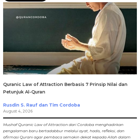
Quranic Law of Attraction Berbasis 7 Prinsip Nilai dan
Petunjuk Al-Quran
Rusdin S. Rauf dan Tim Cordoba
August 4, 2026
Mushaf Quranic Law of Attraction dari Cordoba menghadirkan
pengalaman baru bertadabbur melalui ayat, hadis, refleksi, dan
afirmasi Qurani agar pembaca semakin dekat kepada Allah dalam