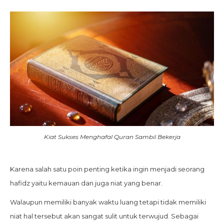
Kiat Sukses Menghafal Quran Sambil Bekerja
Karena salah satu poin penting ketika ingin menjadi seorang
hafidz yaitu kemauan dan juga niat yang benar.
Walaupun memiliki banyak waktu luang tetapi tidak memiliki
niat hal tersebut akan sangat sulit untuk terwujud. Sebagai