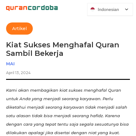
Indonesian
Artikel
Kiat Sukses Menghafal Quran
Sambil Bekerja
MAI
April 13, 2024
Kami akan membagikan kiat sukses menghafal Quran
untuk Anda yang menjadi seorang karyawan. Perlu
diketahui menjadi seorang karyawan tidak menjadi salah
satu alasan tidak bisa menjadi seorang hafidz. Karena
dengan cara yang tepat tentu saja segala sesuatunya bisa
dilakukan apalagi jika disertai dengan niat yang kuat.