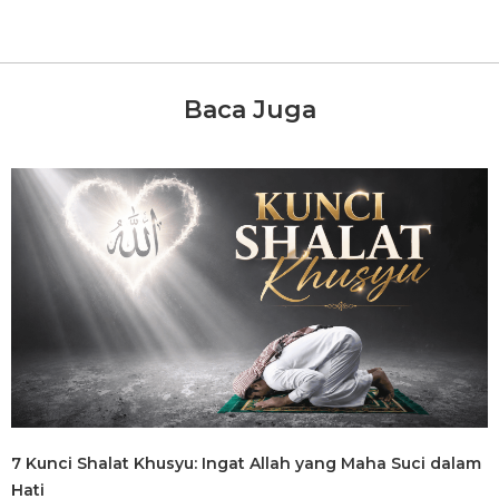
Baca Juga
7 Kunci Shalat Khusyu: Ingat Allah yang Maha Suci dalam
Hati