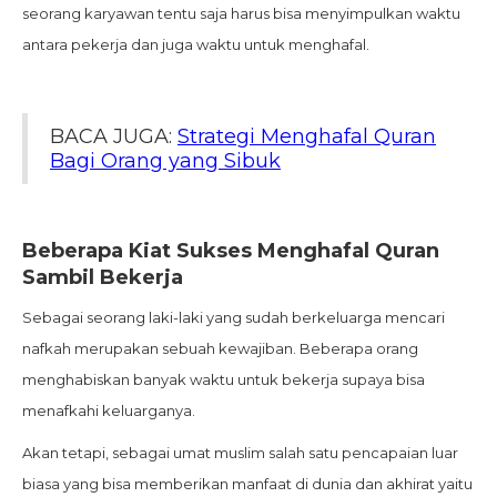
seorang karyawan tentu saja harus bisa menyimpulkan waktu
antara pekerja dan juga waktu untuk menghafal.
BACA JUGA:
Strategi Menghafal Quran
Bagi Orang yang Sibuk
Beberapa Kiat Sukses Menghafal Quran
Sambil Bekerja
Sebagai seorang laki-laki yang sudah berkeluarga mencari
nafkah merupakan sebuah kewajiban. Beberapa orang
menghabiskan banyak waktu untuk bekerja supaya bisa
menafkahi keluarganya.
Akan tetapi, sebagai umat muslim salah satu pencapaian luar
biasa yang bisa memberikan manfaat di dunia dan akhirat yaitu