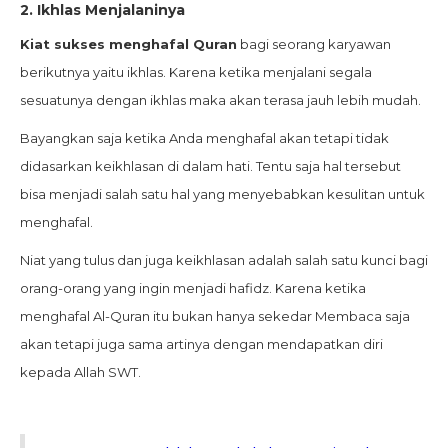
2.
Ikhlas Menjalaninya
Kiat sukses menghafal Quran
bagi seorang karyawan
berikutnya yaitu ikhlas. Karena ketika menjalani segala
sesuatunya dengan ikhlas maka akan terasa jauh lebih mudah.
Bayangkan saja ketika Anda menghafal akan tetapi tidak
didasarkan keikhlasan di dalam hati. Tentu saja hal tersebut
bisa menjadi salah satu hal yang menyebabkan kesulitan untuk
menghafal.
Niat yang tulus dan juga keikhlasan adalah salah satu kunci bagi
orang-orang yang ingin menjadi hafidz. Karena ketika
menghafal Al-Quran itu bukan hanya sekedar Membaca saja
akan tetapi juga sama artinya dengan mendapatkan diri
kepada Allah SWT.