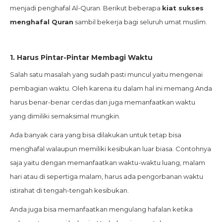
menjadi penghafal Al-Quran. Berikut beberapa
kiat sukses
menghafal Quran
sambil bekerja bagi seluruh umat muslim.
1.
Harus Pintar-Pintar Membagi Waktu
Salah satu masalah yang sudah pasti muncul yaitu mengenai
pembagian waktu. Oleh karena itu dalam hal ini memang Anda
harus benar-benar cerdas dan juga memanfaatkan waktu
yang dimiliki semaksimal mungkin.
Ada banyak cara yang bisa dilakukan untuk tetap bisa
menghafal walaupun memiliki kesibukan luar biasa. Contohnya
saja yaitu dengan memanfaatkan waktu-waktu luang, malam
hari atau di sepertiga malam, harus ada pengorbanan waktu
istirahat di tengah-tengah kesibukan.
Anda juga bisa memanfaatkan mengulang hafalan ketika