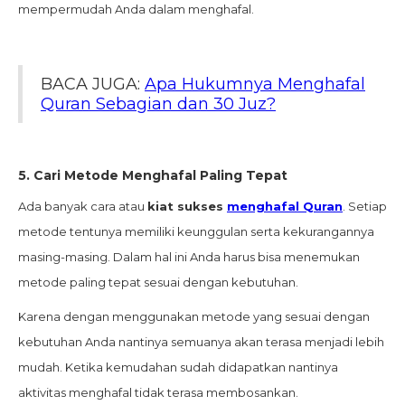
mempermudah Anda dalam menghafal.
BACA JUGA:
Apa Hukumnya Menghafal
Quran Sebagian dan 30 Juz?
5.
Cari Metode Menghafal Paling Tepat
Ada banyak cara atau
kiat sukses
menghafal Quran
. Setiap
metode tentunya memiliki keunggulan serta kekurangannya
masing-masing. Dalam hal ini Anda harus bisa menemukan
metode paling tepat sesuai dengan kebutuhan.
Karena dengan menggunakan metode yang sesuai dengan
kebutuhan Anda nantinya semuanya akan terasa menjadi lebih
mudah. Ketika kemudahan sudah didapatkan nantinya
aktivitas menghafal tidak terasa membosankan.