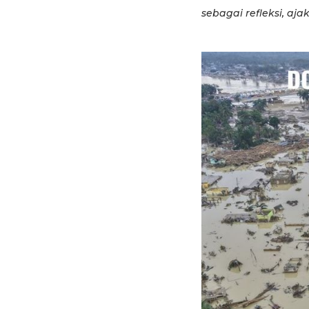
sebagai refleksi, aja