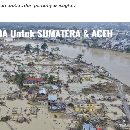
kan taubat, dan perbanyak istigfar.