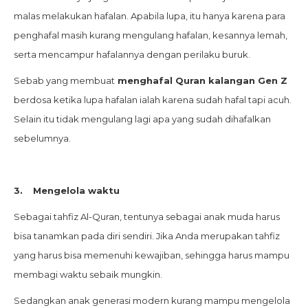
malas melakukan hafalan. Apabila lupa, itu hanya karena para
penghafal masih kurang mengulang hafalan, kesannya lemah,
serta mencampur hafalannya dengan perilaku buruk.
Sebab yang membuat
menghafal Quran kalangan Gen Z
berdosa ketika lupa hafalan ialah karena sudah hafal tapi acuh.
Selain itu tidak mengulang lagi apa yang sudah dihafalkan
sebelumnya.
3.
Mengelola waktu
Sebagai tahfiz Al-Quran, tentunya sebagai anak muda harus
bisa tanamkan pada diri sendiri. Jika Anda merupakan tahfiz
yang harus bisa memenuhi kewajiban, sehingga harus mampu
membagi waktu sebaik mungkin.
Sedangkan anak generasi modern kurang mampu mengelola