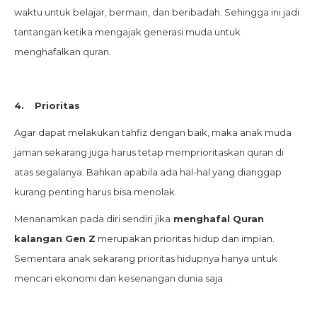
waktu untuk belajar, bermain, dan beribadah. Sehingga ini jadi
tantangan ketika mengajak generasi muda untuk
menghafalkan quran.
4.
Prioritas
Agar dapat melakukan tahfiz dengan baik, maka anak muda
jaman sekarang juga harus tetap memprioritaskan quran di
atas segalanya. Bahkan apabila ada hal-hal yang dianggap
kurang penting harus bisa menolak.
Menanamkan pada diri sendiri jika
menghafal Quran
kalangan Gen Z
merupakan prioritas hidup dan impian.
Sementara anak sekarang prioritas hidupnya hanya untuk
mencari ekonomi dan kesenangan dunia saja.