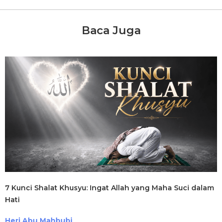
Baca Juga
7 Kunci Shalat Khusyu: Ingat Allah yang Maha Suci dalam
Hati
Heri Abu Mahbubi