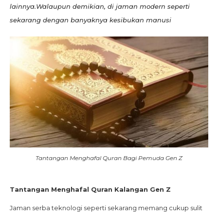
lainnya.Walaupun demikian, di jaman modern seperti
sekarang dengan banyaknya kesibukan manusi
Tantangan Menghafal Quran Bagi Pemuda Gen Z
Tantangan Menghafal Quran Kalangan Gen Z
Jaman serba teknologi seperti sekarang memang cukup sulit