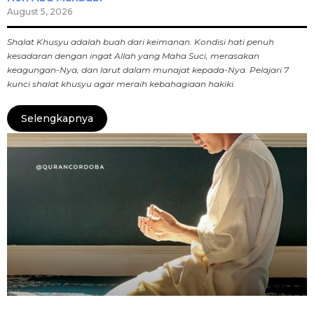
August 5, 2026
Shalat Khusyu adalah buah dari keimanan. Kondisi hati penuh
kesadaran dengan ingat Allah yang Maha Suci, merasakan
keagungan-Nya, dan larut dalam munajat kepada-Nya. Pelajari 7
kunci shalat khusyu agar meraih kebahagiaan hakiki.
Selengkapnya