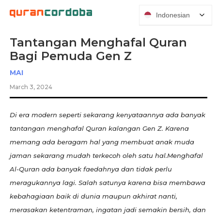
Indonesian
Tantangan Menghafal Quran
Bagi Pemuda Gen Z
MAI
March 3, 2024
Di era modern seperti sekarang kenyataannya ada banyak
tantangan menghafal Quran kalangan Gen Z. Karena
memang ada beragam hal yang membuat anak muda
jaman sekarang mudah terkecoh oleh satu hal.Menghafal
Al-Quran ada banyak faedahnya dan tidak perlu
meragukannya lagi. Salah satunya karena bisa membawa
kebahagiaan baik di dunia maupun akhirat nanti,
merasakan ketentraman, ingatan jadi semakin bersih, dan