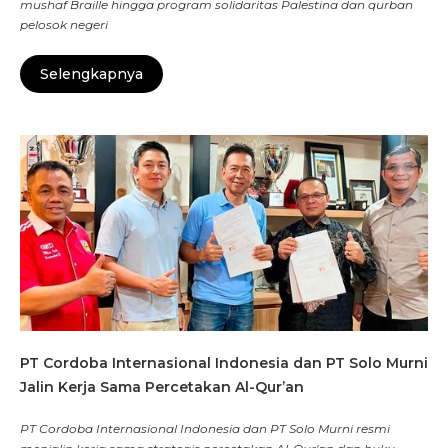
mushaf Braille hingga program solidaritas Palestina dan qurban
pelosok negeri
Selengkapnya
PT Cordoba Internasional Indonesia dan PT Solo Murni
Jalin Kerja Sama Percetakan Al-Qur’an
PT Cordoba Internasional Indonesia dan PT Solo Murni resmi