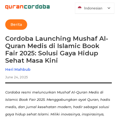
Indonesian
Berita
Cordoba Launching Mushaf Al-
Quran Medis di Islamic Book
Fair 2025: Solusi Gaya Hidup
Sehat Masa Kini
Heri Mahbub
June 24, 2025
Cordoba resmi meluncurkan Mushaf Al-Quran Medis di
Islamic Book Fair 2025. Menggabungkan ayat Quran, hadis
medis, dan jurnal kesehatan modern, hadir sebagai solusi
gaya hidup sehat Islami. Miliki inovasinya, inspirasinya,