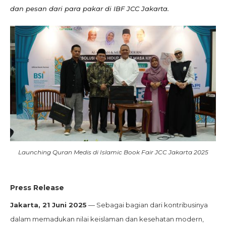
dan pesan dari para pakar di IBF JCC Jakarta.
Launching Quran Medis di Islamic Book Fair JCC Jakarta 2025
Press Release
Jakarta, 21 Juni 2025
— Sebagai bagian dari kontribusinya
dalam memadukan nilai keislaman dan kesehatan modern,