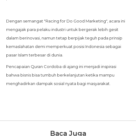
Dengan semangat "Racing for Do Good Marketing", acara ini
mengajak para pelaku industri untuk bergerak lebih gesit
dalam berinovasi, namun tetap berpijak teguh pada prinsip
kemaslahatan demi memperkuat posisi Indonesia sebagai
pasar Islam terbesar di dunia.
Pencapaian Quran Cordoba di ajang ini menjadi inspirasi
bahwa bisnis bisa tumbuh berkelanjutan ketika mampu
menghadirkan dampak sosial nyata bagi masyarakat.
Baca Juga