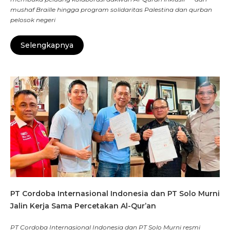
mushaf Braille hingga program solidaritas Palestina dan qurban
pelosok negeri
Selengkapnya
PT Cordoba Internasional Indonesia dan PT Solo Murni
Jalin Kerja Sama Percetakan Al-Qur’an
PT Cordoba Internasional Indonesia dan PT Solo Murni resmi