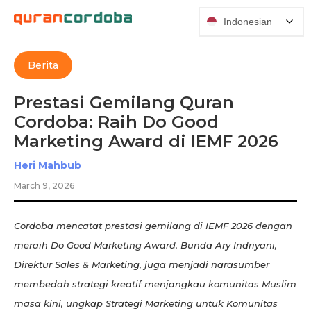
Indonesian
Berita
Prestasi Gemilang Quran
Cordoba: Raih Do Good
Marketing Award di IEMF 2026
Heri Mahbub
March 9, 2026
Cordoba mencatat prestasi gemilang di IEMF 2026 dengan
meraih Do Good Marketing Award. Bunda Ary Indriyani,
Direktur Sales & Marketing, juga menjadi narasumber
membedah strategi kreatif menjangkau komunitas Muslim
masa kini, ungkap Strategi Marketing untuk Komunitas