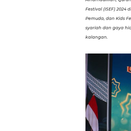
Festival (ISEF) 2024
Pemuda, dan Kids F
syariah dan gaya hi
kalangan.