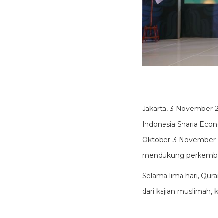
Jakarta, 3 November 
Indonesia Sharia Econ
Oktober-3 November 2
mendukung perkembang
Selama lima hari, Qur
dari kajian muslimah,