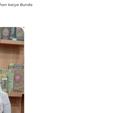
ahan karya Bunda