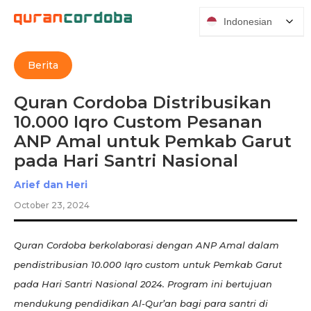
Indonesian
Berita
Quran Cordoba Distribusikan
10.000 Iqro Custom Pesanan
ANP Amal untuk Pemkab Garut
pada Hari Santri Nasional
Arief dan Heri
October 23, 2024
Quran Cordoba berkolaborasi dengan ANP Amal dalam
pendistribusian 10.000 Iqro custom untuk Pemkab Garut
pada Hari Santri Nasional 2024. Program ini bertujuan
mendukung pendidikan Al-Qur’an bagi para santri di