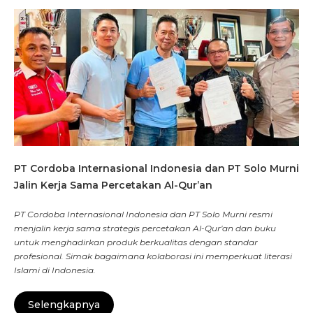
PT Cordoba Internasional Indonesia dan PT Solo Murni
Jalin Kerja Sama Percetakan Al-Qur’an
PT Cordoba Internasional Indonesia dan PT Solo Murni resmi
menjalin kerja sama strategis percetakan Al-Qur'an dan buku
untuk menghadirkan produk berkualitas dengan standar
profesional. Simak bagaimana kolaborasi ini memperkuat literasi
Islami di Indonesia.
Selengkapnya