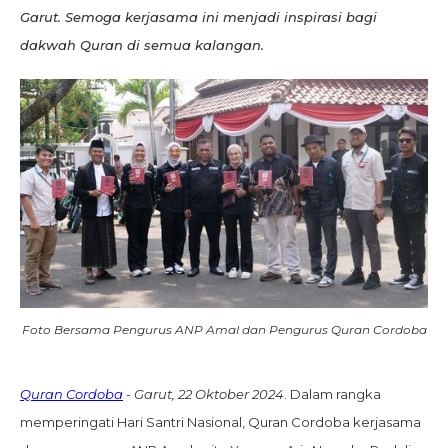
Garut. Semoga kerjasama ini menjadi inspirasi bagi
dakwah Quran di semua kalangan.
Foto Bersama Pengurus ANP Amal dan Pengurus Quran Cordoba
Quran Cordoba
- Garut, 22 Oktober 2024
. Dalam rangka
memperingati Hari Santri Nasional, Quran Cordoba kerjasama