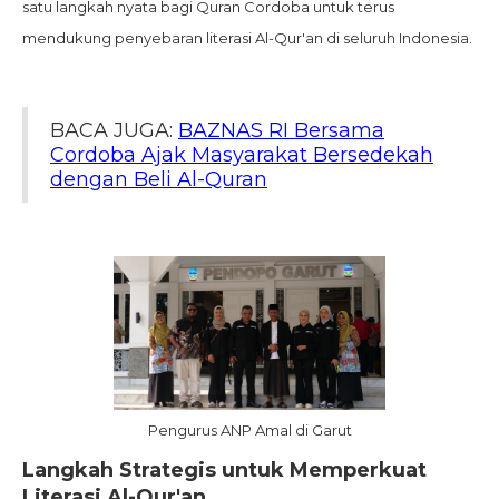
satu langkah nyata bagi Quran Cordoba untuk terus
mendukung penyebaran literasi Al-Qur'an di seluruh Indonesia.
BACA JUGA:
BAZNAS RI Bersama
Cordoba Ajak Masyarakat Bersedekah
dengan Beli Al-Quran
Pengurus ANP Amal di Garut
Langkah Strategis untuk Memperkuat
Literasi Al-Qur'an