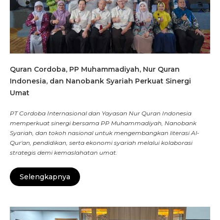
Quran Cordoba, PP Muhammadiyah, Nur Quran
Indonesia, dan Nanobank Syariah Perkuat Sinergi
Umat
PT Cordoba Internasional dan Yayasan Nur Quran Indonesia
memperkuat sinergi bersama PP Muhammadiyah, Nanobank
Syariah, dan tokoh nasional untuk mengembangkan literasi Al-
Qur'an, pendidikan, serta ekonomi syariah melalui kolaborasi
strategis demi kemaslahatan umat.
Selengkapnya