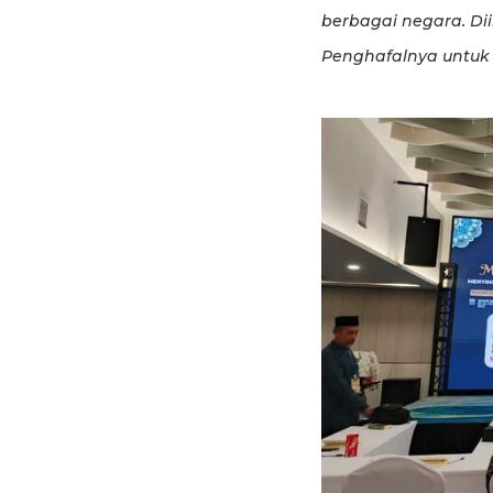
berbagai negara. Di
Penghafalnya untuk 