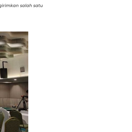
girimkan salah satu