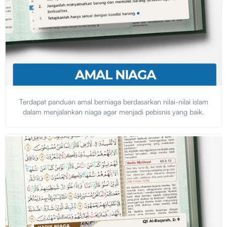
Terdapat panduan amal berniaga berdasarkan nilai-nilai islam
dalam menjalankan niaga agar menjadi pebisnis yang baik.