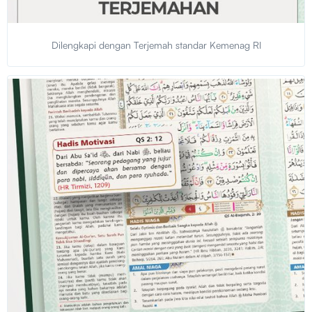
Dilengkapi dengan Terjemah standar Kemenag RI