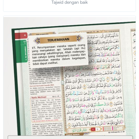
Tajwid dengan baik