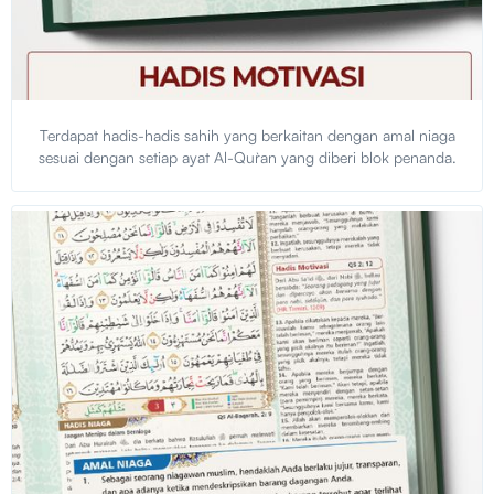
Terdapat hadis-hadis sahih yang berkaitan dengan amal niaga
sesuai dengan setiap ayat Al-Qur`an yang diberi blok penanda.