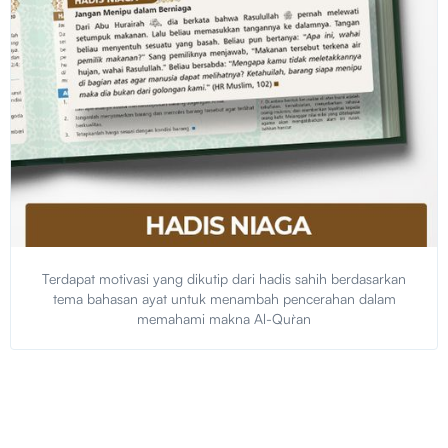
Terdapat motivasi yang dikutip dari hadis sahih berdasarkan
tema bahasan ayat untuk menambah pencerahan dalam
memahami makna Al-Qur`an