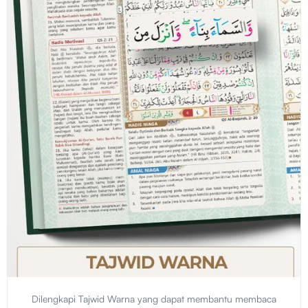
Dilengkapi Tajwid Warna yang dapat membantu membaca