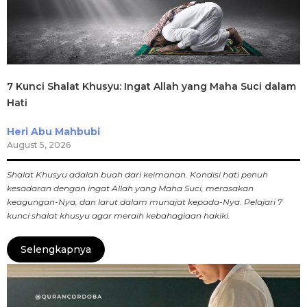
7 Kunci Shalat Khusyu: Ingat Allah yang Maha Suci dalam
Hati
Heri Abu Mahbubi
August 5, 2026
Shalat Khusyu adalah buah dari keimanan. Kondisi hati penuh
kesadaran dengan ingat Allah yang Maha Suci, merasakan
keagungan-Nya, dan larut dalam munajat kepada-Nya. Pelajari 7
kunci shalat khusyu agar meraih kebahagiaan hakiki.
Selengkapnya