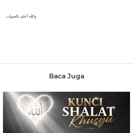
والله أعلم بالصواب
Baca Juga