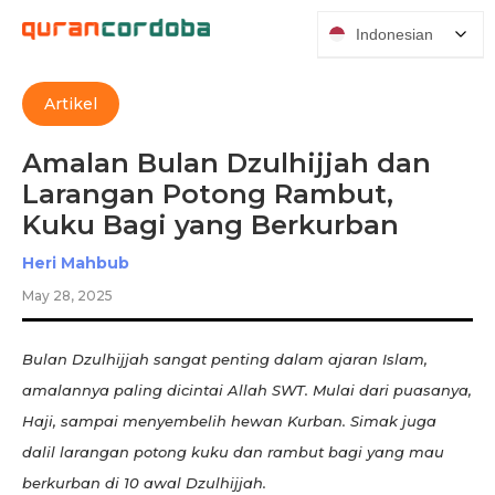
Indonesian
Artikel
Amalan Bulan Dzulhijjah dan
Larangan Potong Rambut,
Kuku Bagi yang Berkurban
Heri Mahbub
May 28, 2025
Bulan Dzulhijjah sangat penting dalam ajaran Islam,
amalannya paling dicintai Allah SWT. Mulai dari puasanya,
Haji, sampai menyembelih hewan Kurban. Simak juga
dalil larangan potong kuku dan rambut bagi yang mau
berkurban di 10 awal Dzulhijjah.