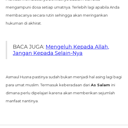
mengampuni dosa setiap umatnya. Terlebih lagi apabila Anda
membacanya secara rutin sehingga akan meringankan
hukuman di akhirat.
BACA JUGA:
Mengeluh Kepada Allah,
Jangan Kepada Selain-Nya
Asmaul Husna pastinya sudah bukan menjadi hal asing lagi bagi
para umat muslim. Termasuk keberadaan dari
As Salam
ini
dimana perlu dipelajari karena akan memberikan sejumlah
manfaat nantinya.