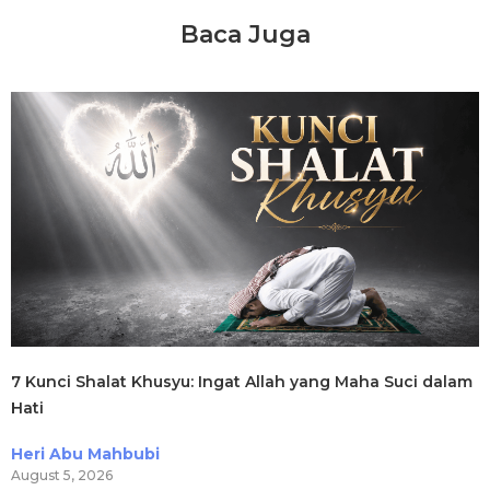
Baca Juga
7 Kunci Shalat Khusyu: Ingat Allah yang Maha Suci dalam
Hati
Heri Abu Mahbubi
August 5, 2026