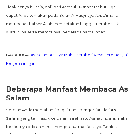
Tidak hanya itu saja, dalil dari Asmaul Husna tersebut juga
dapat Anda temukan pada Surah Al Hasyr ayat 24. Dimana
membahas bahwa Allah menciptakan hingga membentuk
suatu rupa serta mempunyai beberapa nama indah.
BACA JUGA:
As-Salam Artinya Maha Pemberi Kesejahteraan, Ini
Penjelasannya
Beberapa Manfaat Membaca As
Salam
Setelah Anda memahami bagaimana pengertian dari
As
Salam
yang termasuk ke dalam salah satu Asmaulhusna, maka
berikutnya adalah harus mengetahui manfaatnya. Berikut