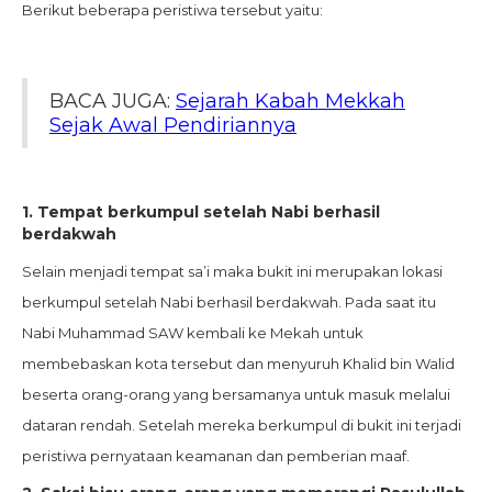
Berikut beberapa peristiwa tersebut yaitu:
BACA JUGA:
Sejarah Kabah Mekkah
Sejak Awal Pendiriannya
1. Tempat berkumpul setelah Nabi berhasil
berdakwah
Selain menjadi tempat sa’i maka bukit ini merupakan lokasi
berkumpul setelah Nabi berhasil berdakwah. Pada saat itu
Nabi Muhammad SAW kembali ke Mekah untuk
membebaskan kota tersebut dan menyuruh Khalid bin Walid
beserta orang-orang yang bersamanya untuk masuk melalui
dataran rendah. Setelah mereka berkumpul di bukit ini terjadi
peristiwa pernyataan keamanan dan pemberian maaf.