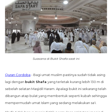
Suasana di Bukit Shafa saat ini
Quran Cordoba
- Bagi umat muslim pastinya sudah tidak asing
lagi dengan
bukit Shafa
yang terletak kurang lebih 130 m di
sebelah selatan Masjidil Haram. Apalagi bukit ini sekarang telah
dibangun atap bulat yang membentuk seperti kubah sehingga
mempermudah umat Islam yang sedang melakukan sa'i.