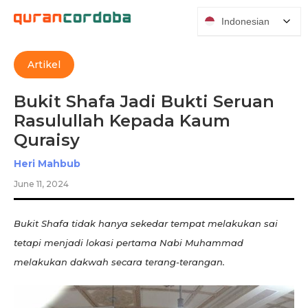
Indonesian
Artikel
Bukit Shafa Jadi Bukti Seruan
Rasulullah Kepada Kaum
Quraisy
Heri Mahbub
June 11, 2024
Bukit Shafa tidak hanya sekedar tempat melakukan sai
tetapi menjadi lokasi pertama Nabi Muhammad
melakukan dakwah secara terang-terangan.