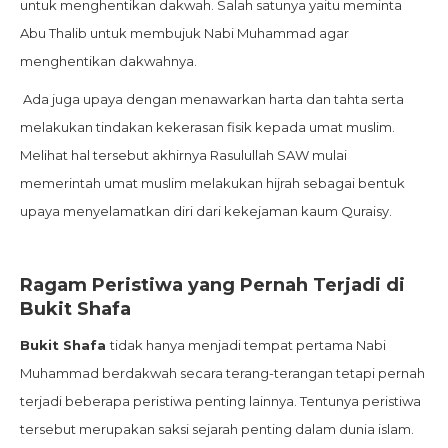
untuk menghentikan dakwah. Salah satunya yaitu meminta
Abu Thalib untuk membujuk Nabi Muhammad agar
menghentikan dakwahnya.
Ada juga upaya dengan menawarkan harta dan tahta serta
melakukan tindakan kekerasan fisik kepada umat muslim.
Melihat hal tersebut akhirnya Rasulullah SAW mulai
memerintah umat muslim melakukan hijrah sebagai bentuk
upaya menyelamatkan diri dari kekejaman kaum Quraisy.
Ragam Peristiwa yang Pernah Terjadi di
Bukit Shafa
Bukit Shafa
tidak hanya menjadi tempat pertama Nabi
Muhammad berdakwah secara terang-terangan tetapi pernah
terjadi beberapa peristiwa penting lainnya. Tentunya peristiwa
tersebut merupakan saksi sejarah penting dalam dunia islam.