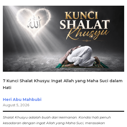
7 Kunci Shalat Khusyu: Ingat Allah yang Maha Suci dalam
Hati
Heri Abu Mahbubi
August 5, 2026
Shalat Khusyu adalah buah dari keimanan. Kondisi hati penuh
kesadaran dengan ingat Allah yang Maha Suci, merasakan