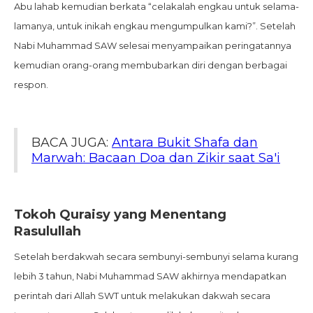
Abu lahab kemudian berkata “celakalah engkau untuk selama-
lamanya, untuk inikah engkau mengumpulkan kami?”. Setelah
Nabi Muhammad SAW selesai menyampaikan peringatannya
kemudian orang-orang membubarkan diri dengan berbagai
respon.
BACA JUGA:
Antara Bukit Shafa dan
Marwah: Bacaan Doa dan Zikir saat Sa'i
Tokoh Quraisy yang Menentang
Rasulullah
Setelah berdakwah secara sembunyi-sembunyi selama kurang
lebih 3 tahun, Nabi Muhammad SAW akhirnya mendapatkan
perintah dari Allah SWT untuk melakukan dakwah secara