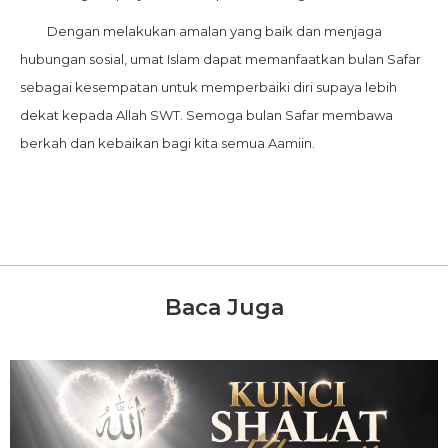
Dengan melakukan amalan yang baik dan menjaga
hubungan sosial, umat Islam dapat memanfaatkan bulan Safar
sebagai kesempatan untuk memperbaiki diri supaya lebih
dekat kepada Allah SWT. Semoga bulan Safar membawa
berkah dan kebaikan bagi kita semua Aamiin.
Baca Juga