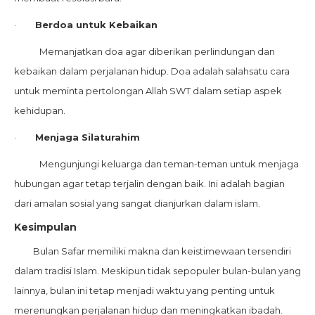
·
Berdoa untuk Kebaikan
Memanjatkan doa agar diberikan perlindungan dan
kebaikan dalam perjalanan hidup. Doa adalah salahsatu cara
untuk meminta pertolongan Allah SWT dalam setiap aspek
kehidupan.
·
Menjaga Silaturahim
Mengunjungi keluarga dan teman-teman untuk menjaga
hubungan agar tetap terjalin dengan baik. Ini adalah bagian
dari amalan sosial yang sangat dianjurkan dalam islam.
Kesimpulan
Bulan Safar memiliki makna dan keistimewaan tersendiri
dalam tradisi Islam. Meskipun tidak sepopuler bulan-bulan yang
lainnya, bulan ini tetap menjadi waktu yang penting untuk
merenungkan perjalanan hidup dan meningkatkan ibadah.