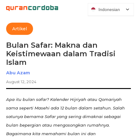
Indonesian
Artikel
Bulan Safar: Makna dan
Keistimewaan dalam Tradisi
Islam
Abu Azam
August 12, 2024
Apa itu bulan safar? Kalender Hijriyah atau Qomariyah
sama seperti Masehi ada 12 bulan dalam setahun. Salah
satunya bernama Safar yang sering dimaknai sebagai
bulan bepergian atau mengosongkan rumahnya.
Bagaimana kita memahami bulan ini dan