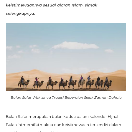
keistimewaannya sesuai ajaran Islam. simak
selengkapnya.
Bulan Safar Waktunya Tradisi Bepergian Sejak Zaman Dahulu
Bulan Safar merupakan bulan kedua dalam kalender Hijriah.
Bulan ini memiliki makna dan keistimewaan tersendiri dalam