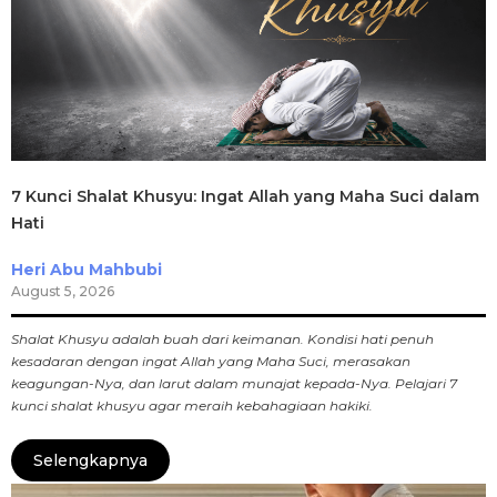
7 Kunci Shalat Khusyu: Ingat Allah yang Maha Suci dalam
Hati
Heri Abu Mahbubi
August 5, 2026
Shalat Khusyu adalah buah dari keimanan. Kondisi hati penuh
kesadaran dengan ingat Allah yang Maha Suci, merasakan
keagungan-Nya, dan larut dalam munajat kepada-Nya. Pelajari 7
kunci shalat khusyu agar meraih kebahagiaan hakiki.
Selengkapnya