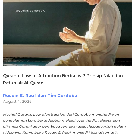
Quranic Law of Attraction Berbasis 7 Prinsip Nilai dan
Petunjuk Al-Quran
Rusdin S. Rauf dan Tim Cordoba
August 4, 2026
Mushaf Quranic Law of Attraction dari Cordoba menghadirkan
pengalaman baru bertadabbur melalui ayat, hadis, refleksi, dan
afirmasi Qurani agar pembaca semakin dekat kepada Allah dalam
hidupnya. Karya buku Rusdin S. Rauf, menjadi Mushaf tematik