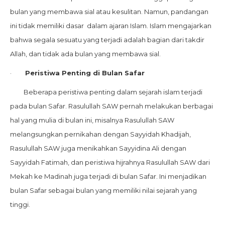
bulan yang membawa sial atau kesulitan. Namun, pandangan
ini tidak memiliki dasar dalam ajaran Islam. Islam mengajarkan
bahwa segala sesuatu yang terjadi adalah bagian dari takdir
Allah, dan tidak ada bulan yang membawa sial.
·
Peristiwa Penting di Bulan Safar
Beberapa peristiwa penting dalam sejarah islam terjadi
pada bulan Safar. Rasulullah SAW pernah melakukan berbagai
hal yang mulia di bulan ini, misalnya Rasulullah SAW
melangsungkan pernikahan dengan Sayyidah Khadijah,
Rasulullah SAW juga menikahkan Sayyidina Ali dengan
Sayyidah Fatimah, dan peristiwa hijrahnya Rasulullah SAW dari
Mekah ke Madinah juga terjadi di bulan Safar. Ini menjadikan
bulan Safar sebagai bulan yang memiliki nilai sejarah yang
tinggi.