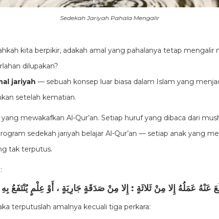
Sedekah Jariyah Pahala Mengalir
hkah kita berpikir, adakah amal yang pahalanya tetap mengalir m
rlahan dilupakan?
al jariyah
— sebuah konsep luar biasa dalam Islam yang menja
kan setelah kematian.
yang mewakafkan Al-Qur’an. Setiap huruf yang dibaca dari mus
program sedekah jariyah belajar Al-Qur’an — setiap anak yang me
ng tak terputus.
a:
 عَنْهُ عَمَلُهُ إِلا مِنْ ثَلاثَةٍ : إِلا مِنْ صَدَقَةٍ جَارِيَةٍ ، أَوْ عِلْمٍ يُنْتَفَعُ بِهِ 
ka terputuslah amalnya kecuali tiga perkara: