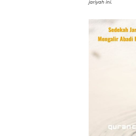
jariyah ini.