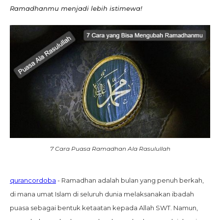
Ramadhanmu menjadi lebih istimewa!
7 Cara Puasa Ramadhan Ala Rasulullah
qurancordoba
- Ramadhan adalah bulan yang penuh berkah,
di mana umat Islam di seluruh dunia melaksanakan ibadah
puasa sebagai bentuk ketaatan kepada Allah SWT. Namun,