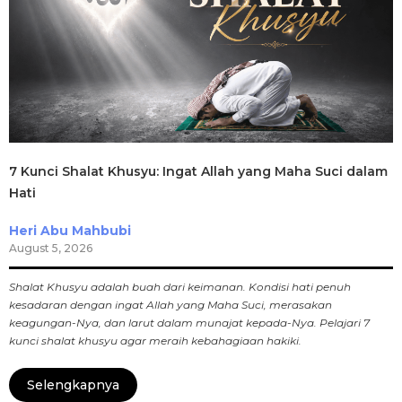
7 Kunci Shalat Khusyu: Ingat Allah yang Maha Suci dalam
Hati
Heri Abu Mahbubi
August 5, 2026
Shalat Khusyu adalah buah dari keimanan. Kondisi hati penuh
kesadaran dengan ingat Allah yang Maha Suci, merasakan
keagungan-Nya, dan larut dalam munajat kepada-Nya. Pelajari 7
kunci shalat khusyu agar meraih kebahagiaan hakiki.
Selengkapnya