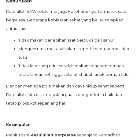
Keburukan
Rasulullah SAW selalu menjaga kesehatannya, termasuk saat
berpuasa. Beberapa kebiasaan sehat yang beliau terapkan
antara lain:
Tidak makan berlebihan saat berbuka dan sahur
Mengonsumsi makanan alami seperti madu, kurma, dan
susu
Tidak langsung tidur setelah makan agar pencernaan
tetap lancar, sehingga setelah shubuh tidak pernah tidur
Dengan menjaga pola makan dan gaya hidup sehat seperti
Rasulullah, kita bisa menjalani puasa dengan lebih baik dan
tetap produktif sepanjang hari.
Kesimpulan
Meniru cara
Rasulullah berpuasa
sepanjang Ramadhan