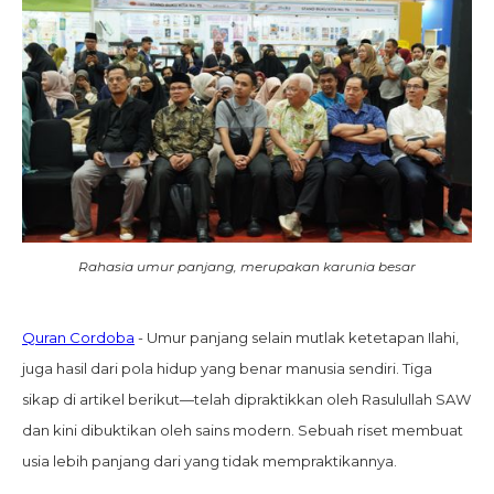
Rahasia umur panjang, merupakan karunia besar
Quran Cordoba
- Umur panjang selain mutlak ketetapan Ilahi,
juga hasil dari pola hidup yang benar manusia sendiri. Tiga
sikap di artikel berikut—telah dipraktikkan oleh Rasulullah SAW
dan kini dibuktikan oleh sains modern. Sebuah riset membuat
usia lebih panjang dari yang tidak mempraktikannya.