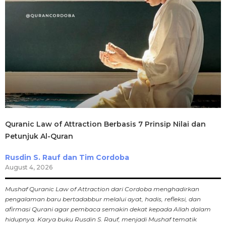
Quranic Law of Attraction Berbasis 7 Prinsip Nilai dan
Petunjuk Al-Quran
Rusdin S. Rauf dan Tim Cordoba
August 4, 2026
Mushaf Quranic Law of Attraction dari Cordoba menghadirkan
pengalaman baru bertadabbur melalui ayat, hadis, refleksi, dan
afirmasi Qurani agar pembaca semakin dekat kepada Allah dalam
hidupnya. Karya buku Rusdin S. Rauf, menjadi Mushaf tematik