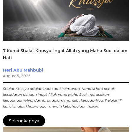
7 Kunci Shalat Khusyu: Ingat Allah yang Maha Suci dalam
Hati
Heri Abu Mahbubi
August 5, 2026
Shalat Khusyu adalah buah dari keimanan. Kondisi hati penuh
kesadaran dengan ingat Allah yang Maha Suci, merasakan
keagungan-Nya, dan larut dalam munajat kepada-Nya. Pelajari 7
kunci shalat khusyu agar meraih kebahagiaan hakiki.
Selengkapnya