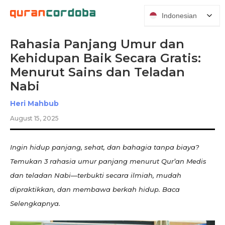
Indonesian
Rahasia Panjang Umur dan
Kehidupan Baik Secara Gratis:
Menurut Sains dan Teladan
Nabi
Heri Mahbub
August 15, 2025
Ingin hidup panjang, sehat, dan bahagia tanpa biaya?
Temukan 3 rahasia umur panjang menurut Qur’an Medis
dan teladan Nabi—terbukti secara ilmiah, mudah
dipraktikkan, dan membawa berkah hidup. Baca
Selengkapnya.