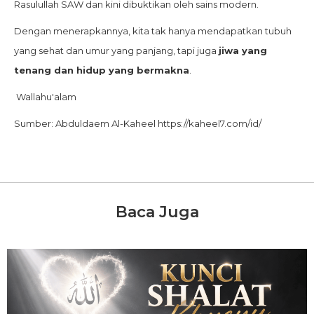
Rasulullah SAW dan kini dibuktikan oleh sains modern.
Dengan menerapkannya, kita tak hanya mendapatkan tubuh
yang sehat dan umur yang panjang, tapi juga
jiwa yang
tenang dan hidup yang bermakna
.
Wallahu'alam
Sumber: Abduldaem Al-Kaheel https://kaheel7.com/id/
Baca Juga