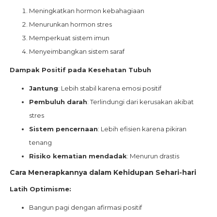
Meningkatkan hormon kebahagiaan
Menurunkan hormon stres
Memperkuat sistem imun
Menyeimbangkan sistem saraf
Dampak Positif pada Kesehatan Tubuh
Jantung
: Lebih stabil karena emosi positif
Pembuluh darah
: Terlindungi dari kerusakan akibat
stres
Sistem pencernaan
: Lebih efisien karena pikiran
tenang
Risiko kematian mendadak
: Menurun drastis
Cara Menerapkannya dalam Kehidupan Sehari-hari
Latih Optimisme:
Bangun pagi dengan afirmasi positif