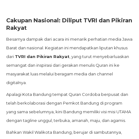
Cakupan Nasional: Diliput TVRI dan Pikiran
Rakyat
Besarnya dampak dari acara ini menarik perhatian media Jawa
Barat dan nasional. Kegiatan ini mendapatkan liputan khusus
dari
TVRI dan Pikiran Rakyat
, yang turut menyebarluaskan
semangat dan inspirasi dari gerakan menulis Quran ini ke
masyarakat luas melalui beragam media dan channel
digitalnya.
Apalagi Kota Bandung tempat Quran Cordoba berpusat dan
telah berkolaborasi dengan Pemkot Bandung di program
yang sama sebelumnya, kini Bandung memiliki visi misi UTAMA
dengan tagline unggul, terbuka, amanah, maju, dan agamis.
Bahkan Wakil Walikota Bandung, berujar di sambutannya,