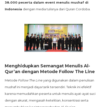
38.000 peserta dalam event menulis mushaf di
Indonesia
dengan media tulisnya dari Quran Cordoba.
Menghidupkan Semangat Menulis Al-
Qur’an dengan Metode Follow The Line
Metode
Follow The Line
yang digunakan dalam penulisan
mushaf ini menjadi daya tarik tersendiri. Teknik ini efektif
karena memudahkan peserta untuk menulis ayat-ayat suci
dengan akurat, mengasah ketelitian, konsentrasi serta