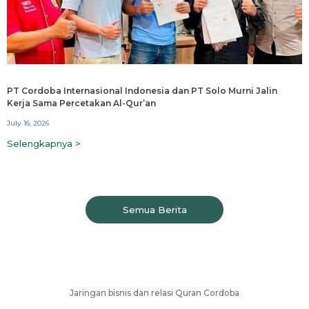
PT Cordoba Internasional Indonesia dan PT Solo Murni Jalin
Kerja Sama Percetakan Al-Qur’an
July 16, 2026
Selengkapnya >
Semua Berita
Jaringan bisnis dan relasi Quran Cordoba