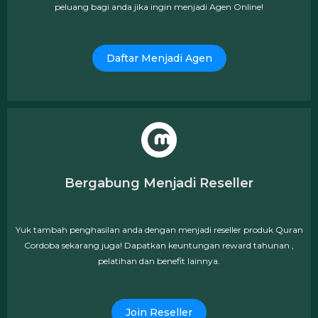
peluang bagi anda jika ingin menjadi Agen Online!
Daftar Menjadi Agen
Bergabung Menjadi Reseller
Yuk tambah penghasilan anda dengan menjadi reseller produk Quran
Cordoba sekarang juga! Dapatkan keuntungan reward tahunan ,
pelatihan dan benefit lainnya.
Join Reseller