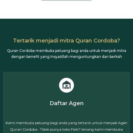
Tertarik menjadi mitra Quran Cordoba?
Quran Cordoba membuka peluang bagi anda untuk menjadi mitra
dengan benefit yang InsyaAllah menguntungkan dan berkah
Daftar Agen
Kami membuka peluang bagi anda yang tertarik untuk menjadi Agen
Quran Cordoba . Tidak punya toko Fisik? tenang kami membuka