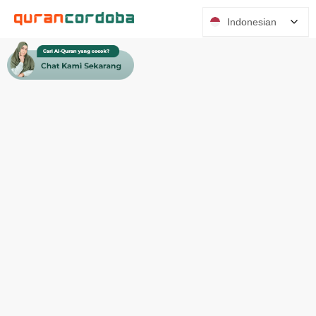
Indonesian