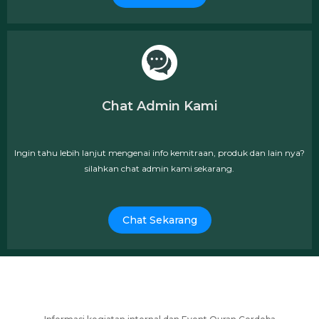
Chat Admin Kami
Ingin tahu lebih lanjut mengenai info kemitraan, produk dan lain nya?
silahkan chat admin kami sekarang.
Chat Sekarang