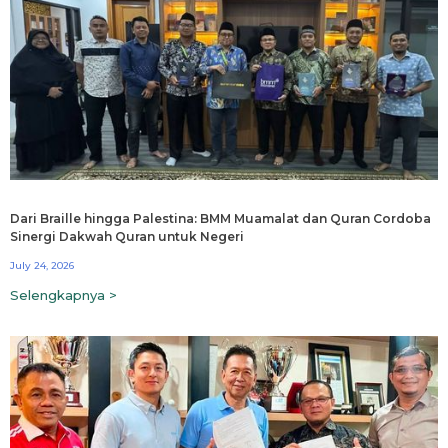
Dari Braille hingga Palestina: BMM Muamalat dan Quran Cordoba
Sinergi Dakwah Quran untuk Negeri
July 24, 2026
Selengkapnya >