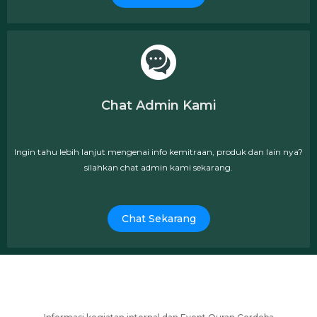
Chat Admin Kami
Ingin tahu lebih lanjut mengenai info kemitraan, produk dan lain nya?
silahkan chat admin kami sekarang.
Chat Sekarang