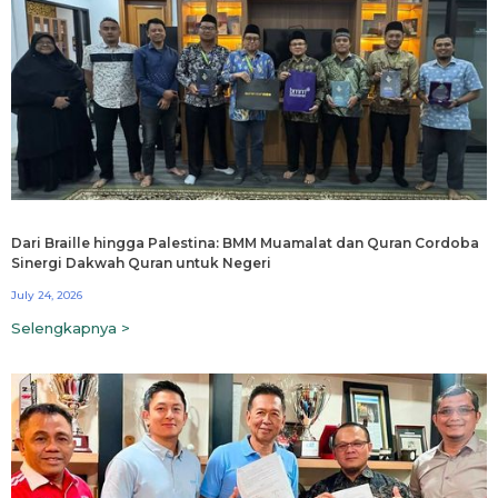
Dari Braille hingga Palestina: BMM Muamalat dan Quran Cordoba
Sinergi Dakwah Quran untuk Negeri
July 24, 2026
Selengkapnya >