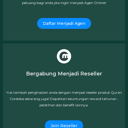
peluang bagi anda jika ingin menjadi Agen Online!
Daftar Menjadi Agen
Bergabung Menjadi Reseller
Yuk tambah penghasilan anda dengan menjadi reseller produk Quran
Cordoba sekarang juga! Dapatkan keuntungan reward tahunan ,
pelatihan dan benefit lainnya.
Join Reseller