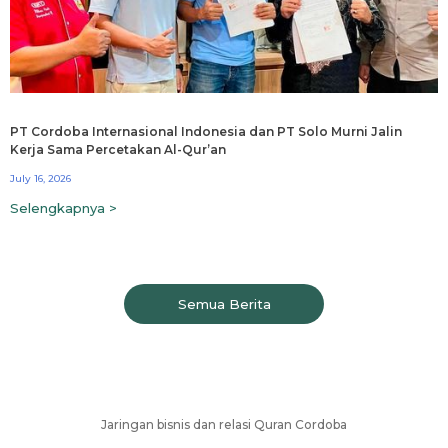
PT Cordoba Internasional Indonesia dan PT Solo Murni Jalin
Kerja Sama Percetakan Al-Qur’an
July 16, 2026
Selengkapnya >
Semua Berita
Jaringan bisnis dan relasi Quran Cordoba