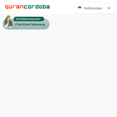
Indonesian