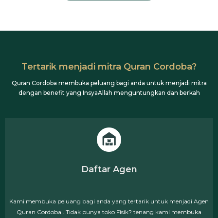
Tertarik menjadi mitra Quran Cordoba?
Quran Cordoba membuka peluang bagi anda untuk menjadi mitra
dengan benefit yang InsyaAllah menguntungkan dan berkah
Daftar Agen
Kami membuka peluang bagi anda yang tertarik untuk menjadi Agen
Quran Cordoba . Tidak punya toko Fisik? tenang kami membuka